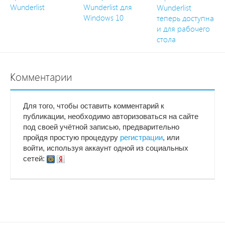
Wunderlist
Wunderlist для
Wunderlist
Windows 10
теперь доступна
и для рабочего
стола
Комментарии
Для того, чтобы оставить комментарий к
публикации, необходимо авторизоваться на сайте
под своей учётной записью, предварительно
пройдя простую процедуру
регистрации
, или
войти, используя аккаунт одной из социальных
сетей: