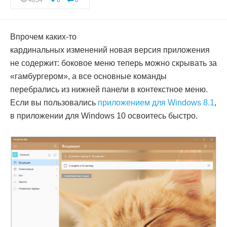
4834
6
0
Впрочем каких-то
кардинальных изменений новая версия приложения
не содержит: боковое меню теперь можно скрывать за
«гамбургером», а все основные команды
перебрались из нижней панели в контекстное меню.
Если вы пользовались
приложением для Windows 8.1
,
в приложении для Windows 10 освоитесь быстро.