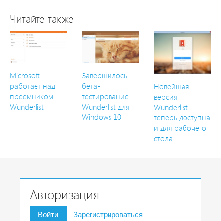
Читайте также
Microsoft
Завершилось
работает над
бета-
Новейшая
преемником
тестирование
версия
Wunderlist
Wunderlist для
Wunderlist
Windows 10
теперь доступна
и для рабочего
стола
Авторизация
Войти
Зарегистрироваться