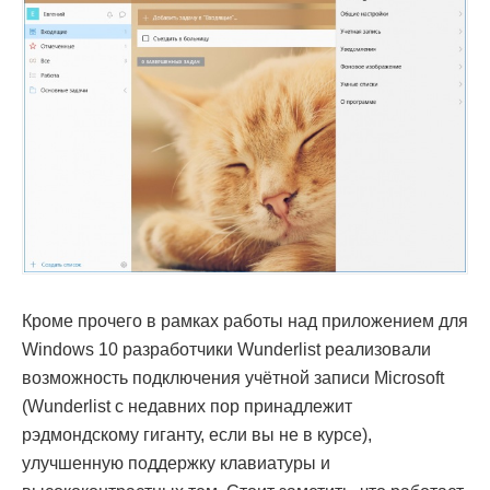
Кроме прочего в рамках работы над приложением для
Windows 10 разработчики Wunderlist реализовали
возможность подключения учётной записи Microsoft
(Wunderlist с недавних пор принадлежит
рэдмондскому гиганту, если вы не в курсе),
улучшенную поддержку клавиатуры и