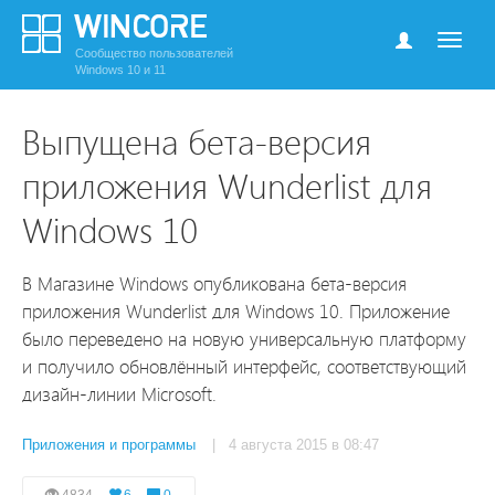
Сообщество пользователей
Windows 10 и 11
Выпущена бета-версия
приложения Wunderlist для
Windows 10
В Магазине Windows опубликована бета-версия
приложения Wunderlist для Windows 10. Приложение
было переведено на новую универсальную платформу
и получило обновлённый интерфейс, соответствующий
дизайн-линии Microsoft.
Приложения и программы
| 4 августа 2015 в 08:47