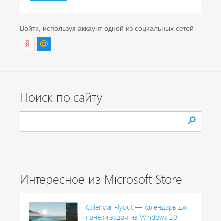
Войти, используя аккаунт одной из социальных сетей
Поиск по сайту
Интересное из Microsoft Store
Calendar Flyout — календарь для
панели задач из Windows 10