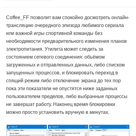
Coffee_FF позволит вам спокойно досмотреть онлайн-
трансляцию очередного эпизода любимого сериала
или важной игры спортивной команды без
необходимости предварительного изменения планов
электропитания. Утилита может следить за
состоянием сетевого соединения: объёмом
загруженных и отправленных данных, либо списком
запущенных процессов, и блокировать переход в
спящий режим либо отключение экрана до тех пор
пока эти показатели не опустятся ниже заданных
пользователем пределов, либо выбранные процессы
не завершат работу. Наконец время блокировки
можно просто установить вручную в минутах.