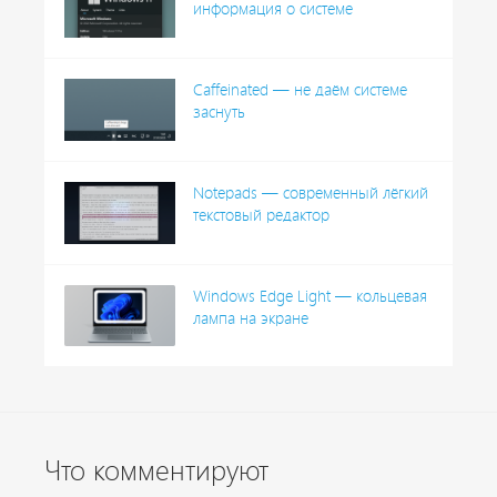
информация о системе
Caffeinated — не даём системе
заснуть
Notepads — современный лёгкий
текстовый редактор
Windows Edge Light — кольцевая
лампа на экране
Что комментируют