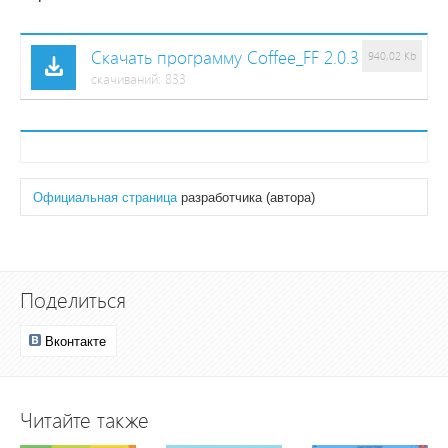
Скачать программу Coffee_FF 2.0.3
940,02 Kb
cкачиваний: 833
Официальная страница
разработчика (автора)
Поделиться
Вконтакте
Читайте также