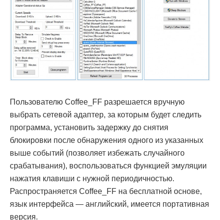
Пользователю Coffee_FF разрешается вручную
выбрать сетевой адаптер, за которым будет следить
программа, установить задержку до снятия
блокировки после обнаружения одного из указанных
выше событий (позволяет избежать случайного
срабатывания), воспользоваться функцией эмуляции
нажатия клавиши с нужной периодичностью.
Распространяется Coffee_FF на бесплатной основе,
язык интерфейса — английский, имеется портативная
версия.