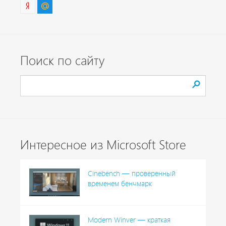
Поиск по сайту
Интересное из Microsoft Store
Cinebench — проверенный
временем бенчмарк
Modern Winver — краткая