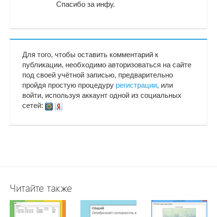
Спасибо за инфу.
Для того, чтобы оставить комментарий к
публикации, необходимо авторизоваться на сайте
под своей учётной записью, предварительно
пройдя простую процедуру
регистрации
, или
войти, используя аккаунт одной из социальных
сетей:
Читайте также