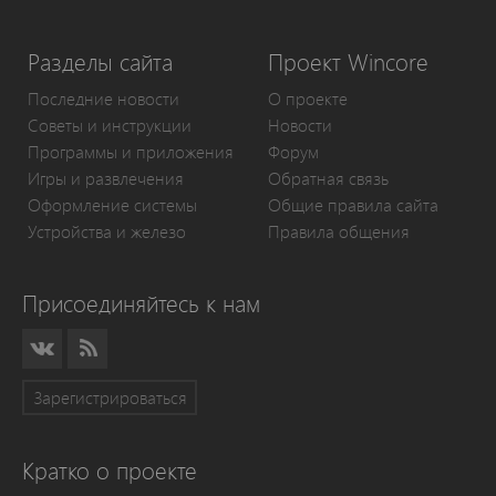
Разделы сайта
Проект Wincore
Последние новости
О проекте
Советы и инструкции
Новости
Программы и приложения
Форум
Игры и развлечения
Обратная связь
Оформление системы
Общие правила сайта
Устройства и железо
Правила общения
Присоединяйтесь к нам
Зарегистрироваться
Кратко о проекте