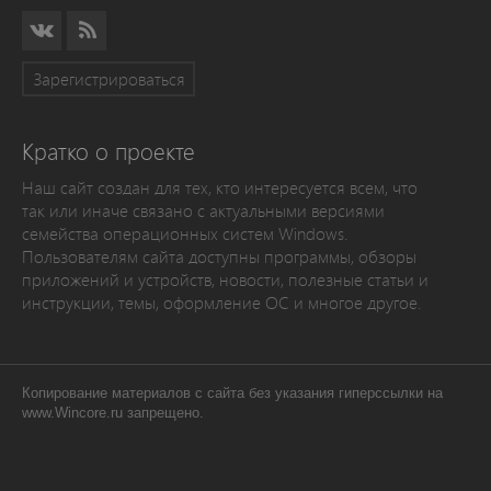
Зарегистрироваться
Кратко о проекте
Наш сайт создан для тех, кто интересуется всем, что
так или иначе связано с актуальными версиями
семейства операционных систем Windows.
Пользователям сайта доступны программы, обзоры
приложений и устройств, новости, полезные статьи и
инструкции, темы, оформление ОС и многое другое.
Копирование материалов с сайта без указания гиперссылки на
www.Wincore.ru запрещено.