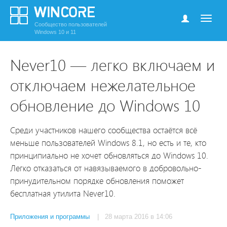
Сообщество пользователей
Windows 10 и 11
Never10 — легко включаем и
отключаем нежелательное
обновление до Windows 10
Среди участников нашего сообщества остаётся всё
меньше пользователей Windows 8.1, но есть и те, кто
принципиально не хочет обновляться до Windows 10.
Легко отказаться от навязываемого в добровольно-
принудительном порядке обновления поможет
бесплатная утилита Never10.
Приложения и программы
| 28 марта 2016 в 14:06