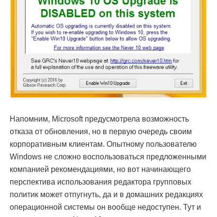
Напомним, Microsoft предусмотрела возможность
отказа от обновления, но в первую очередь своим
корпоративным клиентам. Опытному пользователю
Windows не сложно воспользоваться предложенными
компанией рекомендациями, но вот начинающего
перспектива использования редактора групповых
политик может отпугнуть, да и в домашних редакциях
операционной системы он вообще недоступен. Тут и