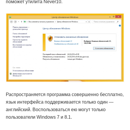
поможет утилита Never10.
Распространяется программа совершенно бесплатно,
язык интерфейса поддерживается только один —
английский. Воспользоваться ею могут только
пользователи Windows 7 и 8.1.