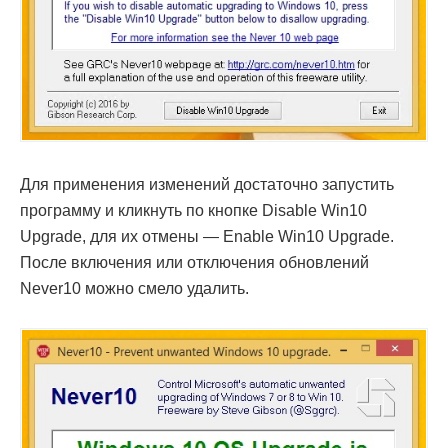
Для применения изменений достаточно запустить
программу и кликнуть по кнопке Disable Win10
Upgrade, для их отмены — Enable Win10 Upgrade.
После включения или отключения обновлений
Never10 можно смело удалить.