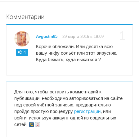
Комментарии
1
Avgustin85
29 марта 2016 в 19:09
Короче обложили. Или десятка всю
4
вашу инфу сольёт или этот вирусняк.
Куда бежать, куда ныкаться ?
Для того, чтобы оставить комментарий к
публикации, необходимо авторизоваться на сайте
под своей учётной записью, предварительно
пройдя простую процедуру
регистрации
, или
войти, используя аккаунт одной из социальных
сетей: