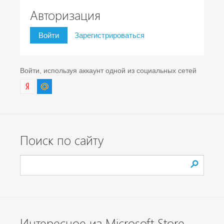
Авторизация
Войти
Зарегистрироваться
Войти, используя аккаунт одной из социальных сетей
Поиск по сайту
Интересное из Microsoft Store