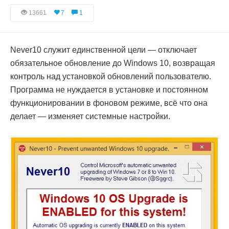
13661
7
1
Never10 служит единственной цели — отключает
обязательное обновление до Windows 10, возвращая
контроль над установкой обновлений пользователю.
Программа не нуждается в установке и постоянном
функционировании в фоновом режиме, всё что она
делает — изменяет системные настройки.