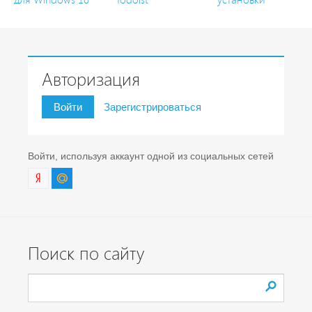
Авторизация
Войти
Зарегистрироваться
Войти, используя аккаунт одной из социальных сетей
Поиск по сайту