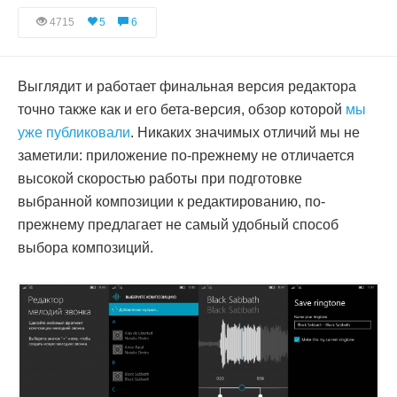
4715
5
6
Выглядит и работает финальная версия редактора
точно также как и его бета-версия, обзор которой
мы
уже публиковали
. Никаких значимых отличий мы не
заметили: приложение по-прежнему не отличается
высокой скоростью работы при подготовке
выбранной композиции к редактированию, по-
прежнему предлагает не самый удобный способ
выбора композиций.