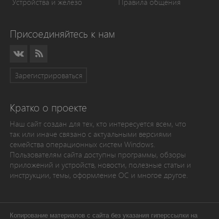
Устройства и железо
Правила общения
Присоединяйтесь к нам
Зарегистрироваться
Кратко о проекте
Наш сайт создан для тех, кто интересуется всем, что
так или иначе связано с актуальными версиями
семейства операционных систем Windows.
Пользователям сайта доступны программы, обзоры
приложений и устройств, новости, полезные статьи и
инструкции, темы, оформление ОС и многое другое.
Копирование материалов с сайта без указания гиперссылки на