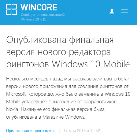
Сообщество пользователей
Windows 10 и 11
Опубликована финальная
версия нового редактора
рингтонов Windows 10 Mobile
Несколько месяцев назад мы рассказывали вам о бета-
версии нового приложения для создания рингтонов от
Microsoft, которое должно было заменить в Windows 10
Mobile устаревшее приложение от разработчиков
Nokia. Накануне его финальная версия была
опубликована в Магазине Windows.
Приложения и программы
| 17 мая 2016 в 12:52