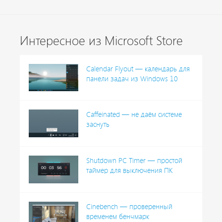
Интересное из Microsoft Store
Calendar Flyout — календарь для
панели задач из Windows 10
Caffeinated — не даём системе
заснуть
Shutdown PC Timer — простой
таймер для выключения ПК
Cinebench — проверенный
временем бенчмарк