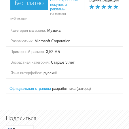
Оценка редакции
Бесплатно
покупок и
рекламы
На момент
публикации
Категория магазина:
Музыка
Разработчик:
Microsoft Corporation
Примерный размер:
3,52 МБ
Возрастная категория:
Старше 3 лет
Язык интерфейса:
русский
Официальная страница
разработчика (автора)
Поделиться