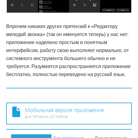
Впрочем никаких других претензий к «Редактору
мелодий звонка» (так он именуется теперь) у нас нет:
приложение наделено простым и понятным
интерфейсом, работу свою выполняет нормально, от
системного инструмента большего обычно и не
требуется. Разумеется распространяется приложение
бесплатно, полностью переведено на русский язык.
Мобильная версия приложения
для Windows 10 Mobile
Без встроенных