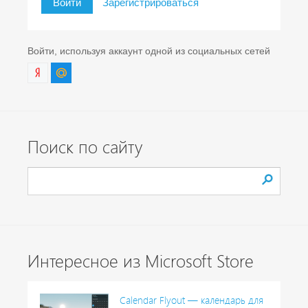
Войти
Зарегистрироваться
Войти, используя аккаунт одной из социальных сетей
Поиск по сайту
Интересное из Microsoft Store
Calendar Flyout — календарь для