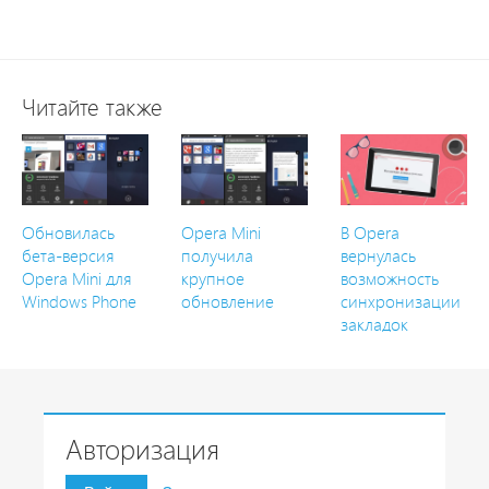
Читайте также
Обновилась
Opera Mini
В Opera
бета-версия
получила
вернулась
Opera Mini для
крупное
возможность
Windows Phone
обновление
синхронизации
закладок
Авторизация