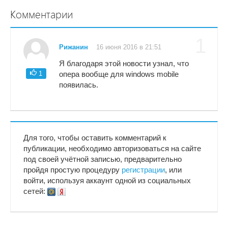
Комментарии
1
Рижанин
16 июня 2016 в 21:51
Я благодаря этой новости узнал, что
1
опера вообще для windows mobile
появилась.
Для того, чтобы оставить комментарий к
публикации, необходимо авторизоваться на сайте
под своей учётной записью, предварительно
пройдя простую процедуру
регистрации
, или
войти, используя аккаунт одной из социальных
сетей: