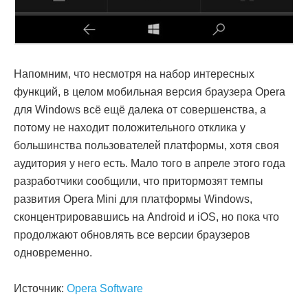
Напомним, что несмотря на набор интересных
функций, в целом мобильная версия браузера Opera
для Windows всё ещё далека от совершенства, а
потому не находит положительного отклика у
большинства пользователей платформы, хотя своя
аудитория у него есть. Мало того в апреле этого года
разработчики сообщили, что притормозят темпы
развития Opera Mini для платформы Windows,
сконцентрировавшись на Android и iOS, но пока что
продолжают обновлять все версии браузеров
одновременно.
Источник:
Opera Software