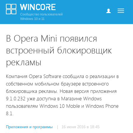
Сообщество пользователей
Windows 10 и 11
В Opera Mini появился
встроенный блокировщик
рекламы
Компания Opera Software сообщила о реализации в
собственном мобильном браузере встроенного
блокировщика рекламы. Новая версия приложения
9.1.0.232 уже доступна в Магазине Windows
пользователям Windows 10 Mobile и Windows Phone
8.1.
Приложения и программы
| 16 июня 2016 в 18:45