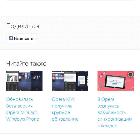
Поделиться
Вконтакте
Читайте также
Обновилась
Opera Mini
В Opera
бета-версия
получила
вернулась
Opera Mini для
крупное
возможность
Windows Phone
обновление
синхронизации
закладок