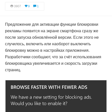
3907
9
1
Предложение для активации функции блокировки
рекламы появится на экране смартфона сразу же
после запуска обновлённой версии. Если этого не
случилось, включить или наоборот выключить
блокировку можно в настройках приложения.
Разработчики сообщают, что за счёт использования
блокировщика увеличивается и скорость загрузки
страниц.