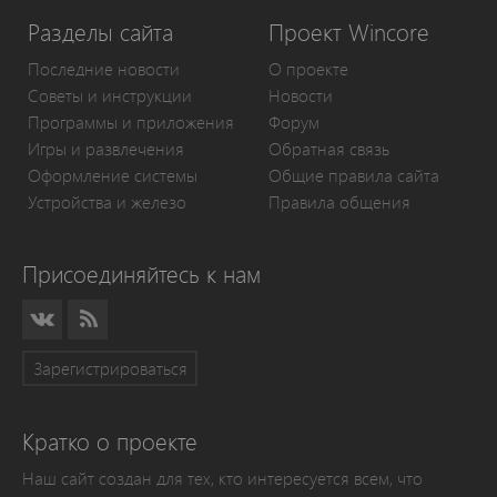
Разделы сайта
Проект Wincore
Последние новости
О проекте
Советы и инструкции
Новости
Программы и приложения
Форум
Игры и развлечения
Обратная связь
Оформление системы
Общие правила сайта
Устройства и железо
Правила общения
Присоединяйтесь к нам
Зарегистрироваться
Кратко о проекте
Наш сайт создан для тех, кто интересуется всем, что