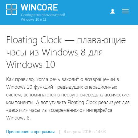
Сообщество пользователей
Windows 10 и 11
Floating Clock — плавающие
часы из Windows 8 для
Windows 10
Как правило, когда речь заходит о возвращении в
Windows 10 функций предыдущих операционных
систем, вспоминаются в первую очередь классические
компоненты. А вот утилита Floating Clock реализует для
«десятки» часы из «современного» интерфейса
Windows 8.
Приложения и программы
| 8 августа 2016 в 14:08