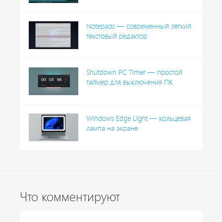
Notepads — современный лёгкий
текстовый редактор
Shutdown PC Timer — простой
таймер для выключения ПК
Windows Edge Light — кольцевая
лампа на экране
Что комментируют