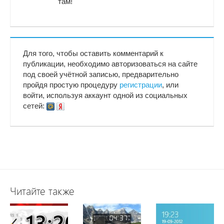
там!
Для того, чтобы оставить комментарий к
публикации, необходимо авторизоваться на сайте
под своей учётной записью, предварительно
пройдя простую процедуру
регистрации
, или
войти, используя аккаунт одной из социальных
сетей:
Читайте также