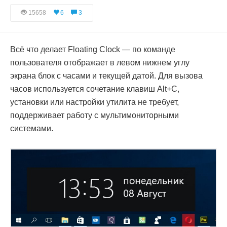
15658
6
3
Всё что делает Floating Clock — по команде
пользователя отображает в левом нижнем углу
экрана блок с часами и текущей датой. Для вызова
часов используется сочетание клавиш Alt+C,
установки или настройки утилита не требует,
поддерживает работу с мультимониторными
системами.