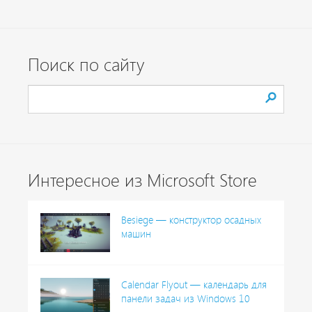
Поиск по сайту
Интересное из Microsoft Store
Besiege — конструктор осадных
машин
Calendar Flyout — календарь для
панели задач из Windows 10