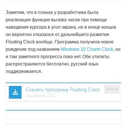
Заметим, что в планах у разработчика была
реализация функции вызова часов при помощи
наведения курсора в угол экрана, но в конце концов
он вероятно отказался от дальнейшего развития
Floating Clock вообще. Программа получила новое
рождение под названием
Windows 10 Charm Clock
, но
и там заметного прогресса пока нет. Обе утилиты
распространяются бесплатно, русский язык
поддерживается.
Скачать программу Floating Clock
10,54 Kb
cкачиваний: 1711