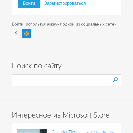
Войти
Зарегистрироваться
Войти, используя аккаунт одной из социальных сетей
Поиск по сайту
Интересное из Microsoft Store
Calendar Flyout — календарь для