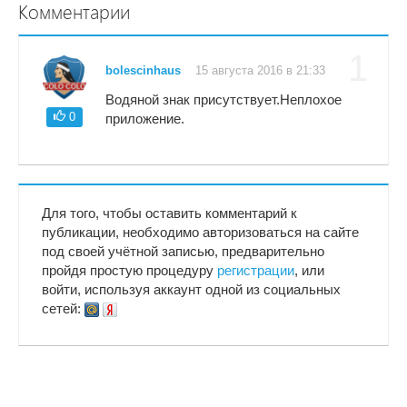
Комментарии
1
bolescinhaus
15 августа 2016 в 21:33
Водяной знак присутствует.Неплохое
0
приложение.
Для того, чтобы оставить комментарий к
публикации, необходимо авторизоваться на сайте
под своей учётной записью, предварительно
пройдя простую процедуру
регистрации
, или
войти, используя аккаунт одной из социальных
сетей: