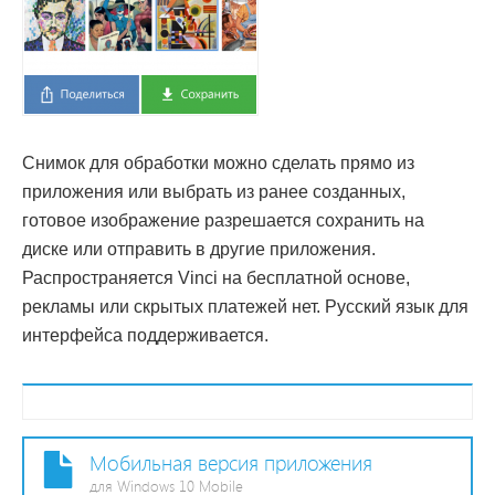
Снимок для обработки можно сделать прямо из
приложения или выбрать из ранее созданных,
готовое изображение разрешается сохранить на
диске или отправить в другие приложения.
Распространяется Vinci на бесплатной основе,
рекламы или скрытых платежей нет. Русский язык для
интерфейса поддерживается.
Мобильная версия приложения
для Windows 10 Mobile