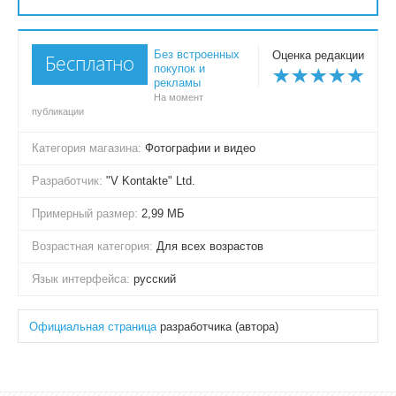
Без встроенных
Оценка редакции
Бесплатно
покупок и
рекламы
На момент
публикации
Категория магазина:
Фотографии и видео
Разработчик:
"V Kontakte" Ltd.
Примерный размер:
2,99 МБ
Возрастная категория:
Для всех возрастов
Язык интерфейса:
русский
Официальная страница
разработчика (автора)