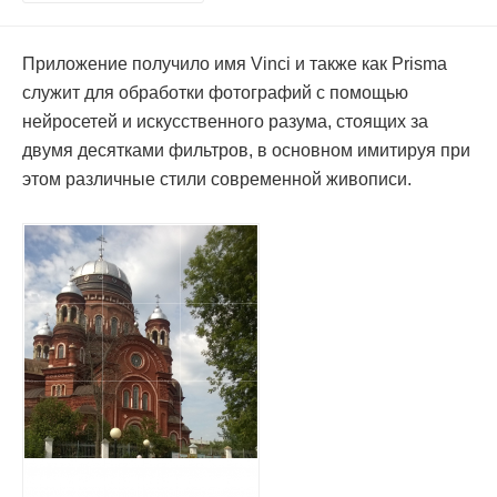
Приложение получило имя Vinci и также как Prisma
служит для обработки фотографий с помощью
нейросетей и искусственного разума, стоящих за
двумя десятками фильтров, в основном имитируя при
этом различные стили современной живописи.