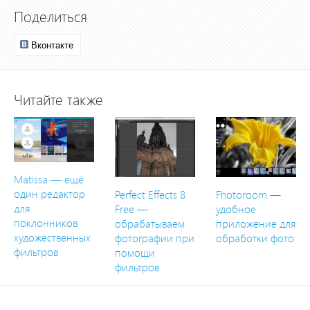
Поделиться
Вконтакте
Читайте также
Matissa — ещё
один редактор
Perfect Effects 8
Fhotoroom —
для
Free —
удобное
поклонников
обрабатываем
приложение для
художественных
фотографии при
обработки фото
фильтров
помощи
фильтров