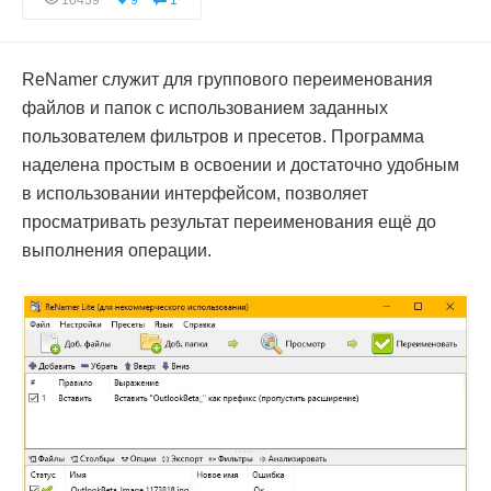
10439
9
1
ReNamer служит для группового переименования
файлов и папок с использованием заданных
пользователем фильтров и пресетов. Программа
наделена простым в освоении и достаточно удобным
в использовании интерфейсом, позволяет
просматривать результат переименования ещё до
выполнения операции.