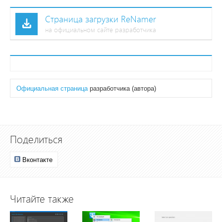
Страница загрузки ReNamer
на официальном сайте разработчика
Официальная страница
разработчика (автора)
Поделиться
Вконтакте
Читайте также