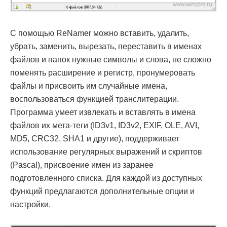
С помощью ReNamer можно вставить, удалить,
убрать, заменить, вырезать, переставить в именах
файлов и папок нужные символы и слова, не сложно
поменять расширение и регистр, пронумеровать
файлы и присвоить им случайные имена,
воспользоваться функцией транслитерации.
Программа умеет извлекать и вставлять в имена
файлов их мета-теги (ID3v1, ID3v2, EXIF, OLE, AVI,
MD5, CRC32, SHA1 и другие), поддерживает
использование регулярных выражений и скриптов
(Pascal), присвоение имен из заранее
подготовленного списка. Для каждой из доступных
функций предлагаются дополнительные опции и
настройки.