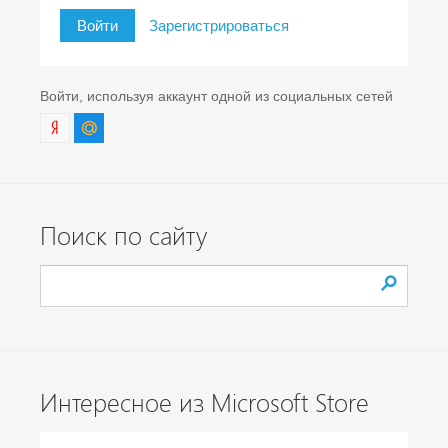
Войти
Зарегистрироваться
Войти, используя аккаунт одной из социальных сетей
Поиск по сайту
Интересное из Microsoft Store