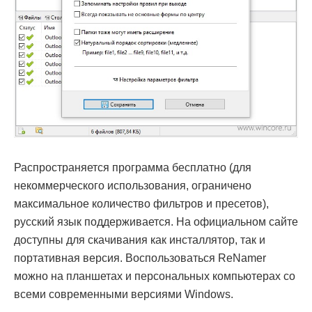
Распространяется программа бесплатно (для
некоммерческого использования, ограничено
максимальное количество фильтров и пресетов),
русский язык поддерживается. На официальном сайте
доступны для скачивания как инсталлятор, так и
портативная версия. Воспользоваться ReNamer
можно на планшетах и персональных компьютерах со
всеми современными версиями Windows.