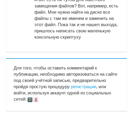
замещения файлов? Вот, например, есть
файл. Мне нужно найти на диске все
файлы с там же именем и заменить на
этот файл. Пока так и не нашел выхода,
пришлось написать свою маленькую
консольную скриптуху
Для того, чтобы оставить комментарий к
публикации, необходимо авторизоваться на сайте
под своей учётной записью, предварительно
пройдя простую процедуру
регистрации
, или
войти, используя аккаунт одной из социальных
сетей: