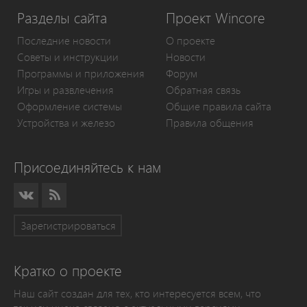
Разделы сайта
Проект Wincore
Последние новости
О проекте
Советы и инструкции
Новости
Программы и приложения
Форум
Игры и развлечения
Обратная связь
Оформление системы
Общие правила сайта
Устройства и железо
Правила общения
Присоединяйтесь к нам
Зарегистрироваться
Кратко о проекте
Наш сайт создан для тех, кто интересуется всем, что