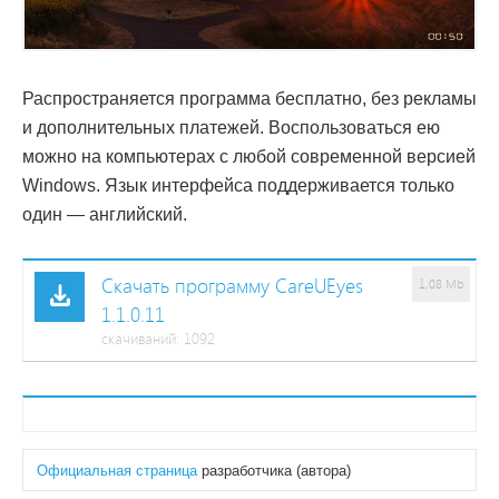
Распространяется программа бесплатно, без рекламы
и дополнительных платежей. Воспользоваться ею
можно на компьютерах с любой современной версией
Windows. Язык интерфейса поддерживается только
один — английский.
Скачать программу CareUEyes
1,08 Mb
1.1.0.11
cкачиваний: 1092
Официальная страница
разработчика (автора)