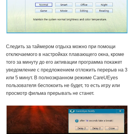
Следить за таймером отдыха можно при помощи
отключаемого в настройках плавающего окна, кроме
того за минуту до его активации программа покажет
уведомление с предложением отложить перерыв на 3
или 5 минут. В полноэкранном режиме CareUEyes
пользователя беспокоить не будет, то есть игру или
просмотр фильма прерывать не станет.