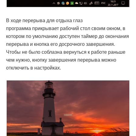
В ходе перерыва для отдыха глаз
программа прикрывает рабочий стол своим окном, в
котором по умолчанию доступен таймер до окончания
перерыва и кнопка его досрочного завершения.
Чтобы не было соблазна вернуться к работе раньше
чем нужно, кнопку завершения перерыва можно
отключить в настройках.