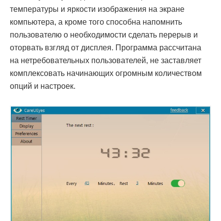
температуры и яркости изображения на экране
компьютера, а кроме того способна напомнить
пользователю о необходимости сделать перерыв и
оторвать взгляд от дисплея. Программа рассчитана
на нетребовательных пользователей, не заставляет
комплексовать начинающих огромным количеством
опций и настроек.