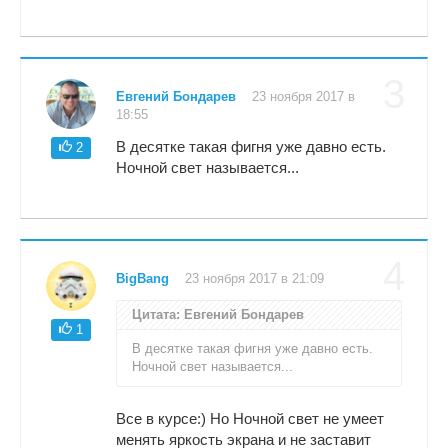
3
Евгений Бондарев
23 ноября 2017 в
18:55
В десятке такая фигня уже давно есть.
2
Ночной свет называется...
4
BigBang
23 ноября 2017 в 21:09
Цитата: Евгений Бондарев
1
В десятке такая фигня уже давно есть.
Ночной свет называется...
Все в курсе:) Но Ночной свет не умеет
менять яркость экрана и не заставит