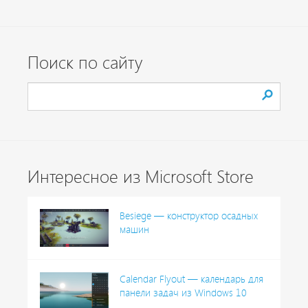
Поиск по сайту
Интересное из Microsoft Store
Besiege — конструктор осадных
машин
Calendar Flyout — календарь для
панели задач из Windows 10