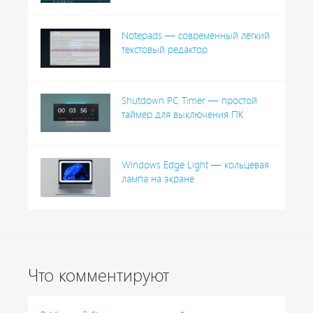
Notepads — современный лёгкий
текстовый редактор
Shutdown PC Timer — простой
таймер для выключения ПК
Windows Edge Light — кольцевая
лампа на экране
Что комментируют