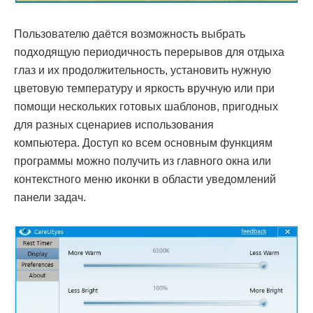
Пользователю даётся возможность выбрать
подходящую периодичность перерывов для отдыха
глаз и их продолжительность, установить нужную
цветовую температуру и яркость вручную или при
помощи нескольких готовых шаблонов, пригодных
для разных сценариев использования
компьютера. Доступ ко всем основным функциям
программы можно получить из главного окна или
контекстного меню иконки в области уведомлений
панели задач.