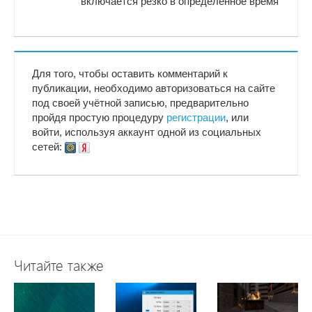
включается резко в определённое время
Для того, чтобы оставить комментарий к
публикации, необходимо авторизоваться на сайте
под своей учётной записью, предварительно
пройдя простую процедуру
регистрации
, или
войти, используя аккаунт одной из социальных
сетей:
Читайте также