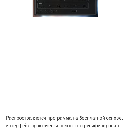
Распространяется программа на бесплатной основе,
интерфейс практически полностью русифицирован.