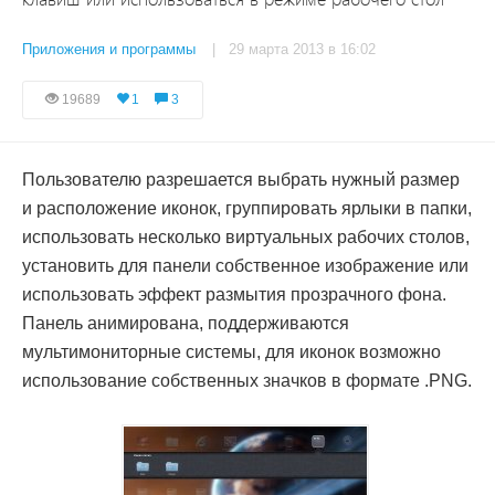
Приложения и программы
| 29 марта 2013 в 16:02
19689
1
3
Пользователю разрешается выбрать нужный размер
и расположение иконок, группировать ярлыки в папки,
использовать несколько виртуальных рабочих столов,
установить для панели собственное изображение или
использовать эффект размытия прозрачного фона.
Панель анимирована, поддерживаются
мультимониторные системы, для иконок возможно
использование собственных значков в формате .PNG.