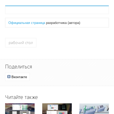
Официальная страница
разработчика (автора)
рабочий стол
Поделиться
Вконтакте
Читайте также