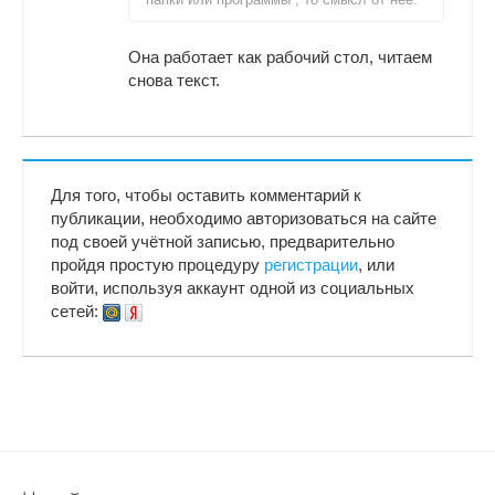
Она работает как рабочий стол, читаем
снова текст.
Для того, чтобы оставить комментарий к
публикации, необходимо авторизоваться на сайте
под своей учётной записью, предварительно
пройдя простую процедуру
регистрации
, или
войти, используя аккаунт одной из социальных
сетей: