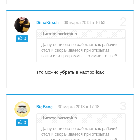
2
DimaKirsch
30 марта 2013 в 16:53
Цитата: bartemius
0
Да ну если оно не работает как рабочий
стол и сворачивается при открытии
папки или программы , то смысл от неё.
это можно убрать в настройках
3
BigBang
30 марта 2013 в 17:18
Цитата: bartemius
0
Да ну если оно не работает как рабочий
стол и сворачивается при открытии
папки или программы , то смысл от неё.