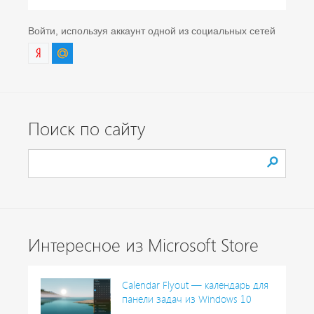
Войти, используя аккаунт одной из социальных сетей
Поиск по сайту
Интересное из Microsoft Store
Calendar Flyout — календарь для
панели задач из Windows 10