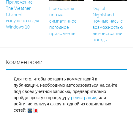
Приложение
The Weather
Прекрасная
Digital
Channel
погода —
Nightstand —
выпущено и для
симпатичное
ночные часы с
Windows 10
погодное
возможностью
приложение
демонстрации
погоды
Комментарии
Для того, чтобы оставить комментарий к
публикации, необходимо авторизоваться на сайте
под своей учётной записью, предварительно
пройдя простую процедуру
регистрации
, или
войти, используя аккаунт одной из социальных
сетей: