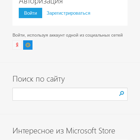
Авторизация
Войти
Зарегистрироваться
Войти, используя аккаунт одной из социальных сетей
Поиск по сайту
Интересное из Microsoft Store