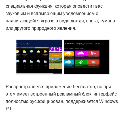
специальная функция, которая оповестит вас
звуковым и всплывающим уведомлением о
надвигающейся угрозе в виде дождя, снега, тумана
или другого природного явления.
Распространяется приложение бесплатно, но при
этом имеет встроенный рекламный блок, интерфейс
полностью русифицирован, поддерживется Windows
RT.