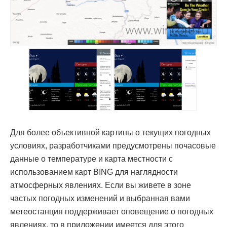
Для более объективной картины о текущих погодных
условиях, разработчиками предусмотрены почасовые
данные о температуре и карта местности с
использованием карт BING для наглядности
атмосферных явлениях. Если вы живете в зоне
частых погодных изменений и выбранная вами
метеостанция поддерживает оповещение о погодных
явлениях, то в приложении имеется для этого