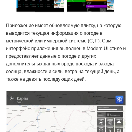
Приложение имеет обновляемую плитку, на которую
выводится текущая информация о погоде в
метрической или имперской системе (С, F). Сам
интерфейс приложения выполнен в Modern UI стиле и
предоставляет данные о погоде и других
дополнительных данных вроде восхода и захода
солнца, влажности и силы ветра на текущей день, а
также на девять последующих дней.