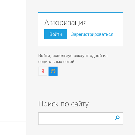
Авторизация
Войти
Зарегистрироваться
Войти, используя аккаунт одной из
социальных сетей
е
Поиск по сайту