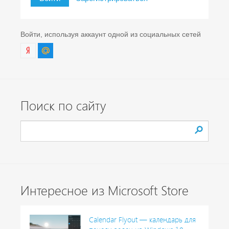
Войти, используя аккаунт одной из социальных сетей
Поиск по сайту
Интересное из Microsoft Store
Calendar Flyout — календарь для