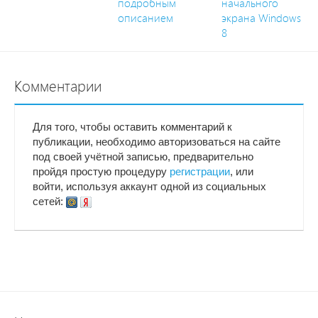
подробным
начального
описанием
экрана Windows
8
Комментарии
Для того, чтобы оставить комментарий к
публикации, необходимо авторизоваться на сайте
под своей учётной записью, предварительно
пройдя простую процедуру
регистрации
, или
войти, используя аккаунт одной из социальных
сетей: