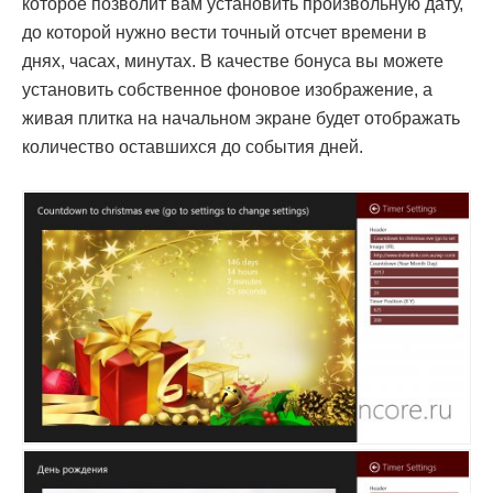
которое позволит вам установить произвольную дату,
до которой нужно вести точный отсчет времени в
днях, часах, минутах. В качестве бонуса вы можете
установить собственное фоновое изображение, а
живая плитка на начальном экране будет отображать
количество оставшихся
до события
дней.