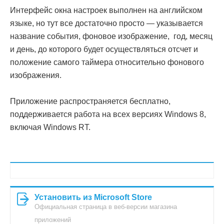
Интерфейс окна настроек выполнен на английском
языке, но тут все достаточно просто — указывается
название события, фоновое изображение, год, месяц
и день, до которого будет осуществляться отсчет и
положение самого таймера относительно фонового
изображения.
Приложение распространяется бесплатно,
поддерживается работа на всех версиях Windows 8,
включая Windows RT.
Установить из Microsoft Store
Официальная страница в веб-версии магазина
приложений