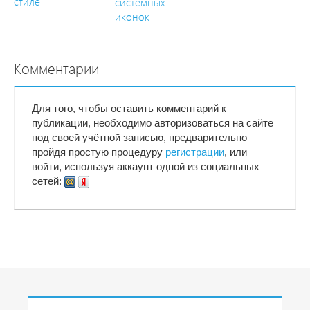
стиле
системных
иконок
Комментарии
Для того, чтобы оставить комментарий к
публикации, необходимо авторизоваться на сайте
под своей учётной записью, предварительно
пройдя простую процедуру
регистрации
, или
войти, используя аккаунт одной из социальных
сетей: