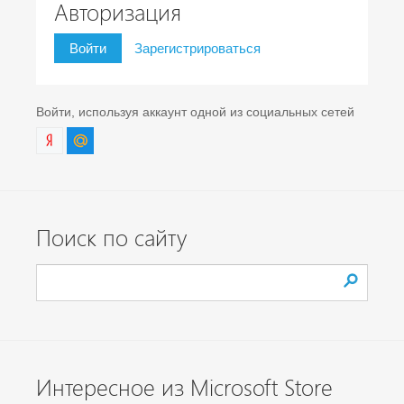
Авторизация
Войти
Зарегистрироваться
Войти, используя аккаунт одной из социальных сетей
Поиск по сайту
Интересное из Microsoft Store