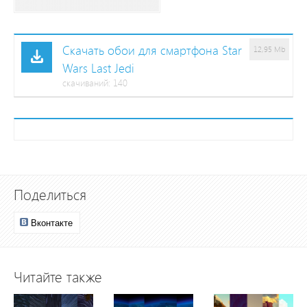
Скачать обои для смартфона Star
12,95 Mb
Wars Last Jedi
cкачиваний: 140
Поделиться
Вконтакте
Читайте также