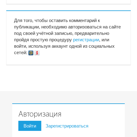
Для того, чтобы оставить комментарий к
публикации, необходимо авторизоваться на сайте
под своей учётной записью, предварительно
пройдя простую процедуру
регистрации
, или
войти, используя аккаунт одной из социальных
сетей:
Авторизация
Войти
Зарегистрироваться