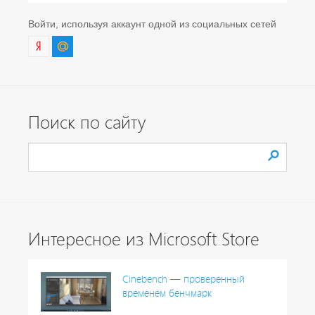
Войти, используя аккаунт одной из социальных сетей
Поиск по сайту
Интересное из Microsoft Store
Cinebench — проверенный
временем бенчмарк