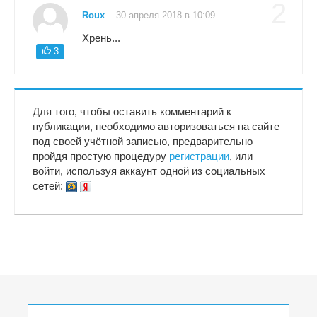
2
Roux
30 апреля 2018 в 10:09
Хрень...
3
Для того, чтобы оставить комментарий к
публикации, необходимо авторизоваться на сайте
под своей учётной записью, предварительно
пройдя простую процедуру
регистрации
, или
войти, используя аккаунт одной из социальных
сетей: