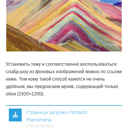
Установить тему и соответственно воспользоваться
слайд-шоу из фоновых изображений можно по ссылке
ниже. Тем кому такой способ кажется не очень
удобным, мы предлагаем архив, содержащий только
обои (1920×1200).
Страница загрузки Fantastic
Phenomena
в Microsoft Store