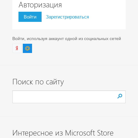
Авторизация
Войти
Зарегистрироваться
Войти, используя аккаунт одной из социальных сетей
Поиск по сайту
Интересное из Microsoft Store