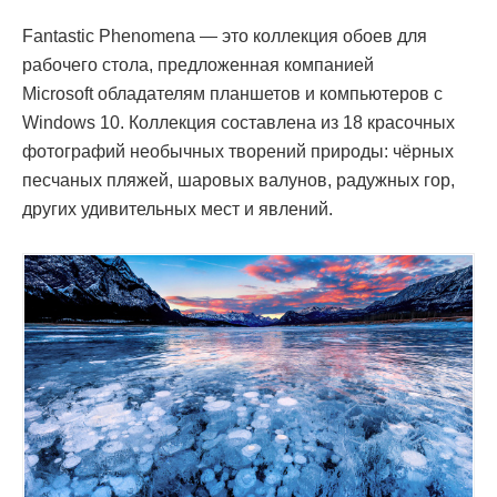
Fantastic Phenomena — это коллекция обоев для
рабочего стола, предложенная компанией
Microsoft обладателям планшетов и компьютеров с
Windows 10. Коллекция составлена из 18 красочных
фотографий необычных творений природы: чёрных
песчаных пляжей, шаровых валунов, радужных гор,
других удивительных мест и явлений.