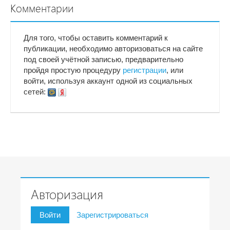
Комментарии
Для того, чтобы оставить комментарий к
публикации, необходимо авторизоваться на сайте
под своей учётной записью, предварительно
пройдя простую процедуру
регистрации
, или
войти, используя аккаунт одной из социальных
сетей:
Авторизация
Войти
Зарегистрироваться