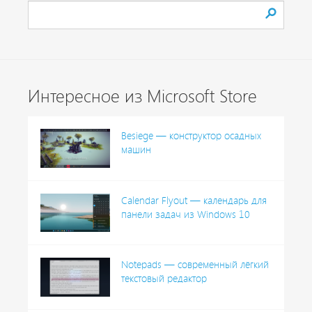
Интересное из Microsoft Store
Besiege — конструктор осадных
машин
Calendar Flyout — календарь для
панели задач из Windows 10
Notepads — современный лёгкий
текстовый редактор