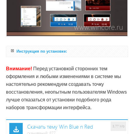
Инструкция по установке:
Внимание!
Перед установкой сторонних тем
оформления и любыми изменениями в системе мы
настоятельно рекомендуем создавать точку
восстановления, неопытным пользователям Windows
лучше отказаться от установки подобного рода
наборов трансформации интерфейса.
Скачать тему Win Blue n Red
3,77 Mb
cкачиваний: 877