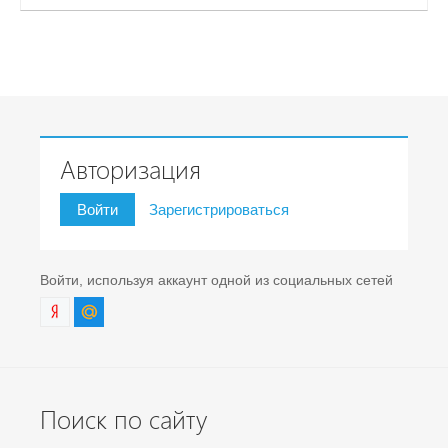
Авторизация
Войти
Зарегистрироваться
Войти, используя аккаунт одной из социальных сетей
Поиск по сайту