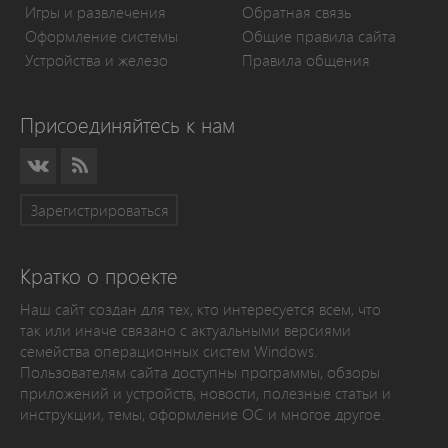
Игры и развлечения
Обратная связь
Оформление системы
Общие правила сайта
Устройства и железо
Правила общения
Присоединяйтесь к нам
Зарегистрироваться
Кратко о проекте
Наш сайт создан для тех, кто интересуется всем, что
так или иначе связано с актуальными версиями
семейства операционных систем Windows.
Пользователям сайта доступны программы, обзоры
приложений и устройств, новости, полезные статьи и
инструкции, темы, оформление ОС и многое другое.