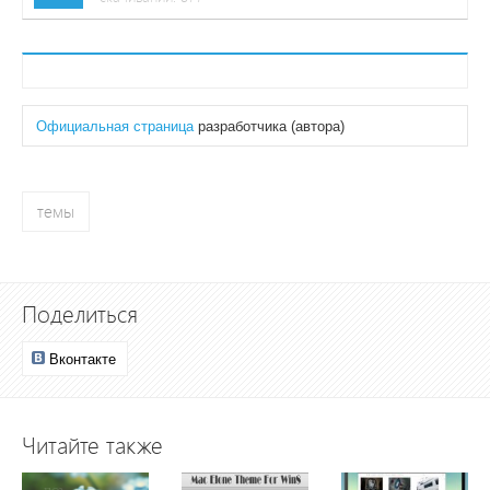
Официальная страница
разработчика (автора)
темы
Поделиться
Вконтакте
Читайте также