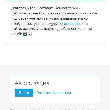
Для того, чтобы оставить комментарий к
публикации, необходимо авторизоваться на сайте
под своей учётной записью, предварительно
пройдя простую процедуру
регистрации
, или
войти, используя аккаунт одной из социальных
сетей:
Авторизация
Войти
Зарегистрироваться
Войти, используя аккаунт одной из социальных сетей