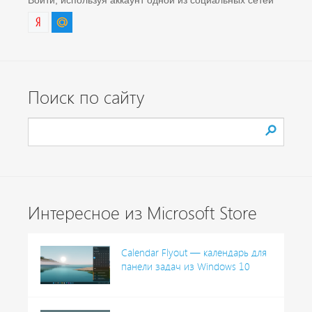
Поиск по сайту
Интересное из Microsoft Store
Calendar Flyout — календарь для
панели задач из Windows 10