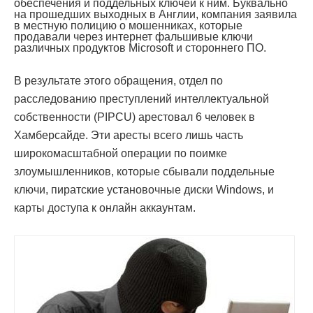
обеспечения и поддельных ключей к ним. Буквально
на прошедших выходных в Англии, компания заявила
в местную полицию о мошенниках, которые
продавали через интернет фальшивые ключи
различных продуктов Microsoft и стороннего ПО.
В результате этого обращения, отдел по
расследованию преступлений интеллектуальной
собственности (PIPCU) арестовал 6 человек в
Хамберсайде. Эти аресты всего лишь часть
широкомасштабной операции по поимке
злоумышленников, которые сбывали поддельные
ключи, пиратские установочные диски Windows, и
карты доступа к онлайн аккаунтам.