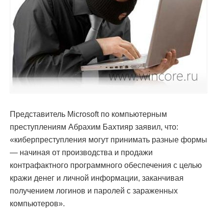
Представитель Microsoft по компьютерным
преступлениям Абрахим Бахтияр заявил, что:
«киберпреступления могут принимать разные формы
— начиная от производства и продажи
контрафактного программного обеспечения c целью
кражи денег и личной информации, заканчивая
получением логинов и паролей с зараженных
компьютеров».