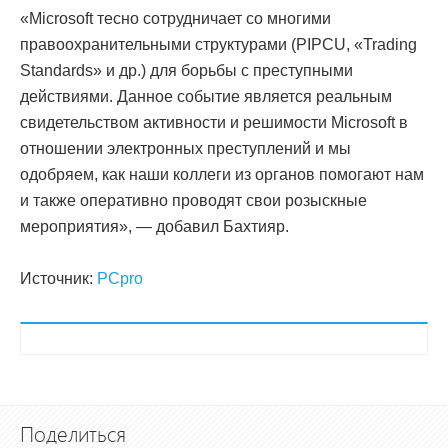
«Microsoft тесно сотрудничает со многими
правоохранительными структурами (PIPCU, «Trading
Standards» и др.) для борьбы с преступными
действиями. Данное событие является реальным
свидетельством активности и решимости Microsoft в
отношении электронных преступлений и мы
одобряем, как наши коллеги из органов помогают нам
и также оперативно проводят свои розыскные
мероприятия», — добавил Бахтияр.
Источник:
PCpro
Поделиться