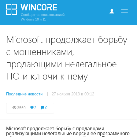
Сообщество пользователей
Windows 10 и 11
Microsoft продолжает борьбу
с мошенниками,
продающими нелегальное
ПО и ключи к нему
Последние новости
| 27 ноября 2013 в 00:12
3559
2
0
Microsoft продолжает борьбу с продавцами,
реализующими нелегальные версии ее программного