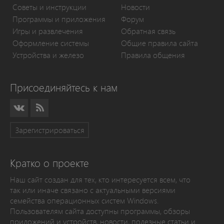
Советы и инструкции
Новости
Программы и приложения
Форум
Игры и развлечения
Обратная связь
Оформление системы
Общие правила сайта
Устройства и железо
Правила общения
Присоединяйтесь к нам
Зарегистрироваться
Кратко о проекте
Наш сайт создан для тех, кто интересуется всем, что
так или иначе связано с актуальными версиями
семейства операционных систем Windows.
Пользователям сайта доступны программы, обзоры
приложений и устройств, новости, полезные статьи и