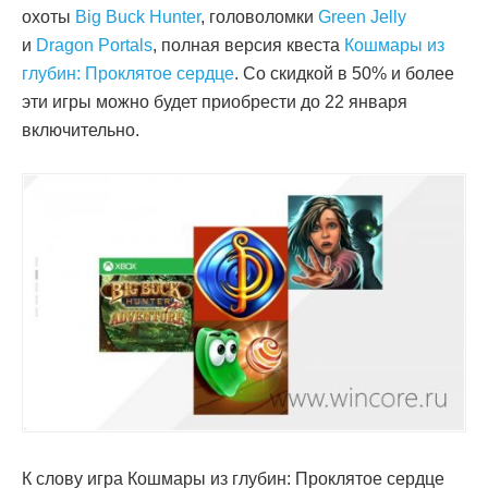
охоты
Big Buck Hunter
, головоломки
Green Jelly
и
Dragon Portals
, полная версия квеста
Кошмары из
глубин: Проклятое сердце
. Со скидкой в 50% и более
эти игры можно будет приобрести до 22 января
включительно.
К слову игра Кошмары из глубин: Проклятое сердце