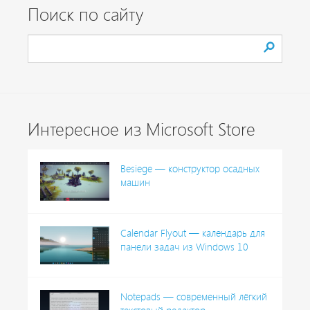
Поиск по сайту
Интересное из Microsoft Store
Besiege — конструктор осадных
машин
Calendar Flyout — календарь для
панели задач из Windows 10
Notepads — современный лёгкий