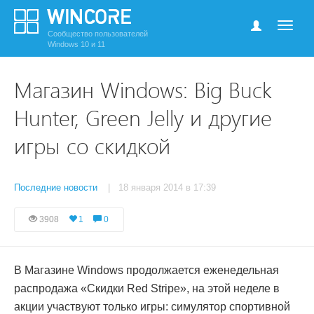
Сообщество пользователей
Windows 10 и 11
Магазин Windows: Big Buck
Hunter, Green Jelly и другие
игры со скидкой
Последние новости
| 18 января 2014 в 17:39
3908
1
0
В Магазине Windows продолжается еженедельная
распродажа «Скидки Red Stripe», на этой неделе в
акции участвуют только игры: симулятор спортивной