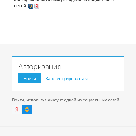
сетей:
Авторизация
Войти
Зарегистрироваться
Войти, используя аккаунт одной из социальных сетей