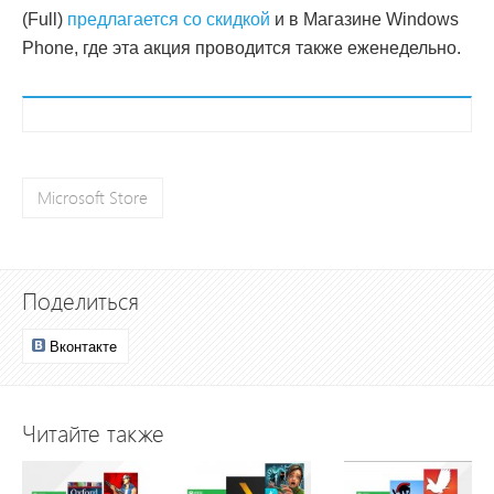
(Full)
предлагается со скидкой
и в Магазине Windows
Phone, где эта акция проводится также еженедельно.
Microsoft Store
Поделиться
Вконтакте
Читайте также