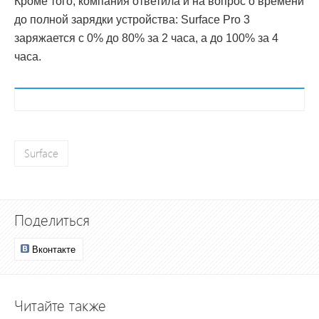
Кроме того, компания ответила и на вопрос о времени
до полной зарядки устройства: Surface Pro 3
заряжается с 0% до 80% за 2 часа, а до 100% за 4
часа.
Surface
Поделиться
Вконтакте
Читайте также