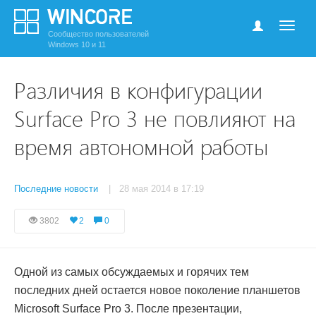
Сообщество пользователей
Windows 10 и 11
Различия в конфигурации
Surface Pro 3 не повлияют на
время автономной работы
Последние новости
| 28 мая 2014 в 17:19
3802
2
0
Одной из самых обсуждаемых и горячих тем
последних дней остается новое поколение планшетов
Microsoft Surface Pro 3. После презентации,