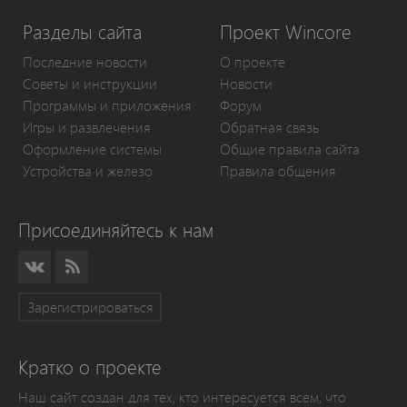
Разделы сайта
Проект Wincore
Последние новости
О проекте
Советы и инструкции
Новости
Программы и приложения
Форум
Игры и развлечения
Обратная связь
Оформление системы
Общие правила сайта
Устройства и железо
Правила общения
Присоединяйтесь к нам
Зарегистрироваться
Кратко о проекте
Наш сайт создан для тех, кто интересуется всем, что