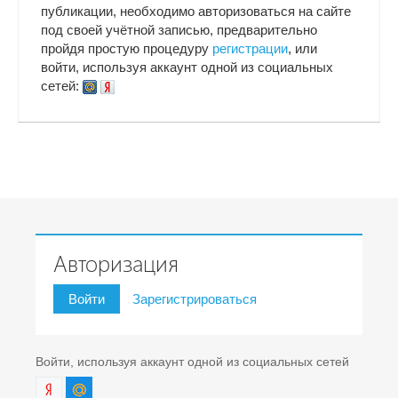
публикации, необходимо авторизоваться на сайте
под своей учётной записью, предварительно
пройдя простую процедуру
регистрации
, или
войти, используя аккаунт одной из социальных
сетей:
Авторизация
Войти
Зарегистрироваться
Войти, используя аккаунт одной из социальных сетей