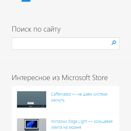
Поиск по сайту
Интересное из Microsoft Store
Caffeinated — не даём системе
заснуть
Windows Edge Light — кольцевая
лампа на экране