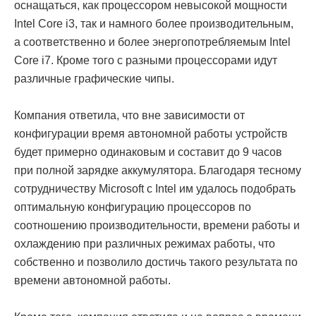
оснащаться, как процессором невысокой мощности
Intel Core i3, так и намного более производительным,
а соответственно и более энергопотребляемым Intel
Core i7. Кроме того с разными процессорами идут
различные графические чипы.
Компания ответила, что вне зависимости от
конфигурации время автономной работы устройств
будет примерно одинаковым и составит до 9 часов
при полной зарядке аккумулятора. Благодаря тесному
сотрудничеству Microsoft с Intel им удалось подобрать
оптимальную конфигурацию процессоров по
соотношению производительности, времени работы и
охлаждению при различных режимах работы, что
собственно и позволило достичь такого результата по
времени автономной работы.