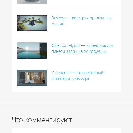
Besiege — конструктор осадных
машин
Calendar Flyout — календарь для
панели задач из Windows 10
Cinebench — проверенный
временем бенчмарк
Что комментируют