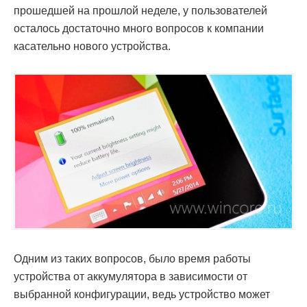
прошедшей на прошлой неделе, у пользователей
осталось достаточно много вопросов к компании
касательно нового устройства.
Одним из таких вопросов, было время работы
устройства от аккумулятора в зависимости от
выбранной конфигурации, ведь устройство может