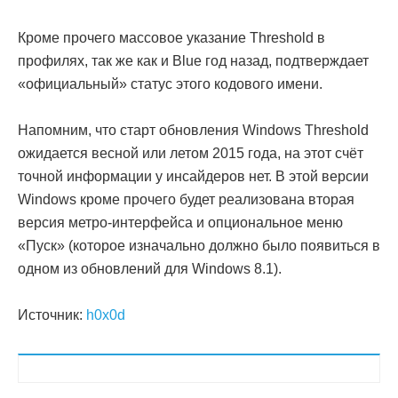
Кроме прочего массовое указание Threshold в
профилях, так же как и Blue год назад, подтверждает
«официальный» статус этого кодового имени.
Напомним, что старт обновления Windows Threshold
ожидается весной или летом 2015 года, на этот счёт
точной информации у инсайдеров нет. В этой версии
Windows кроме прочего будет реализована вторая
версия метро-интерфейса и опциональное меню
«Пуск» (которое изначально должно было появиться в
одном из обновлений для Windows 8.1).
Источник:
h0x0d