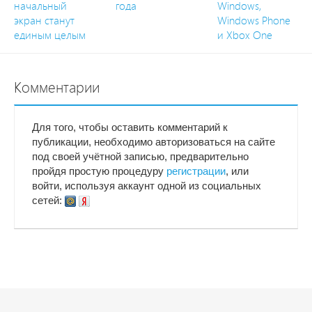
начальный
года
Windows,
экран станут
Windows Phone
единым целым
и Xbox One
Комментарии
Для того, чтобы оставить комментарий к
публикации, необходимо авторизоваться на сайте
под своей учётной записью, предварительно
пройдя простую процедуру
регистрации
, или
войти, используя аккаунт одной из социальных
сетей: