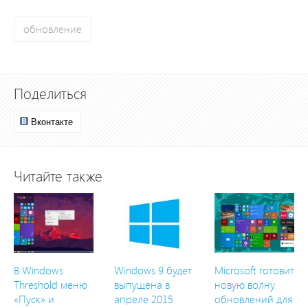
обновление
Поделиться
Вконтакте
Читайте также
В Windows
Windows 9 будет
Microsoft готовит
Threshold меню
выпущена в
новую волну
«Пуск» и
апреле 2015
обновлений для