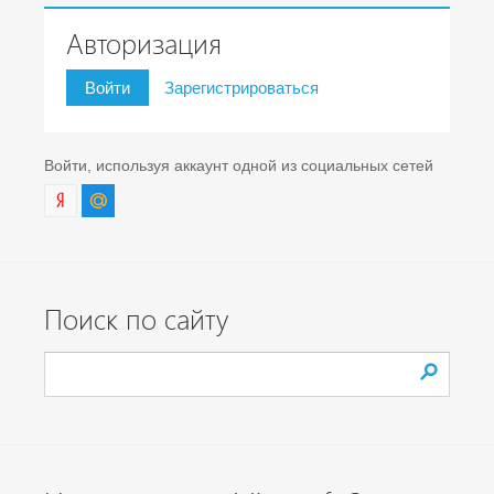
Авторизация
Войти
Зарегистрироваться
Войти, используя аккаунт одной из социальных сетей
Поиск по сайту