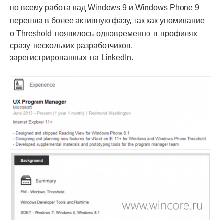
по всему работа над Windows 9 и Windows Phone 9
перешла в более активную фазу, так как упоминание
о
Threshold появилось одновременно в профилях
сразу нескольких разработчиков,
зарегистрированных на LinkedIn.