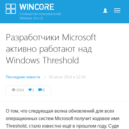
Сообщество пользователей
Windows 10 и 11
Разработчики Microsoft
активно работают над
Windows Threshold
Последние новости
| 26 июня 2014 в 12:04
3354
1
0
О том, что следующая волна обновлений для всех
операционных систем Microsoft получит кодовое имя
Threshold, стало известно ещё в прошлом году. Судя