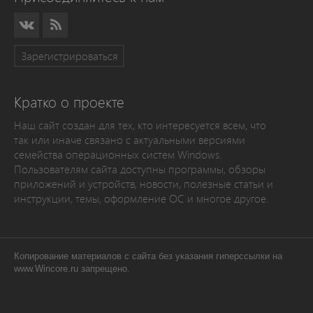
Зарегистрироваться
Кратко о проекте
Наш сайт создан для тех, кто интересуется всем, что
так или иначе связано с актуальными версиями
семейства операционных систем Windows.
Пользователям сайта доступны программы, обзоры
приложений и устройств, новости, полезные статьи и
инструкции, темы, оформление ОС и многое другое.
Копирование материалов с сайта без указания гиперссылки на
www.Wincore.ru запрещено.