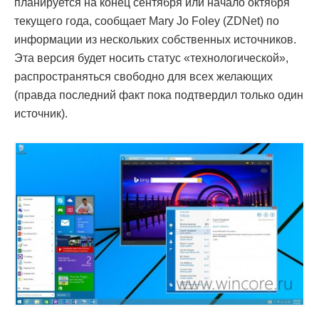
планируется на конец сентября или начало октября
текущего года, сообщает Mary Jo Foley (ZDNet) по
информации из нескольких собственных источников.
Эта версия будет носить статус «технологической»,
распространяться свободно для всех желающих
(правда последний факт пока подтвердил только один
источник).