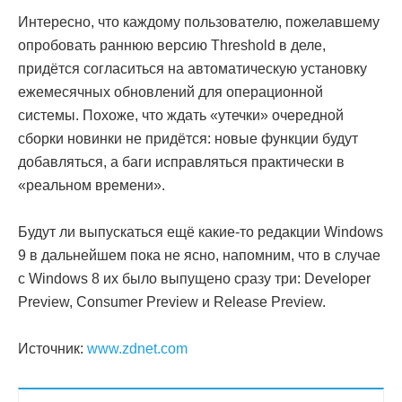
Интересно, что каждому пользователю, пожелавшему
опробовать раннюю версию Threshold в деле,
придётся согласиться на автоматическую установку
ежемесячных обновлений для операционной
системы. Похоже, что ждать «утечки» очередной
сборки новинки не придётся: новые функции будут
добавляться, а баги исправляться практически в
«реальном времени».
Будут ли выпускаться ещё какие-то редакции Windows
9 в дальнейшем пока не ясно, напомним, что в случае
с Windows 8 их было выпущено сразу три: Developer
Preview, Consumer Preview и Release Preview.
Источник:
www.zdnet.com