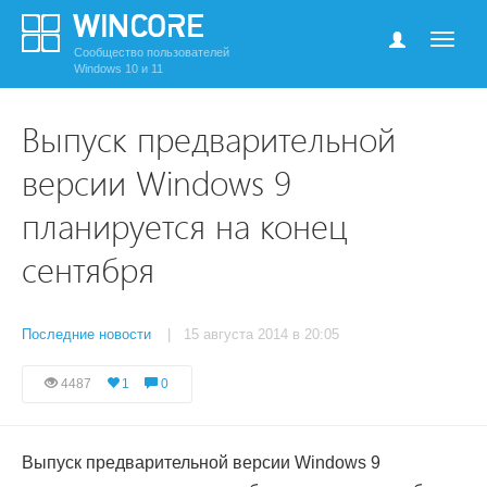
Сообщество пользователей
Windows 10 и 11
Выпуск предварительной
версии Windows 9
планируется на конец
сентября
Последние новости
| 15 августа 2014 в 20:05
4487
1
0
Выпуск предварительной версии Windows 9