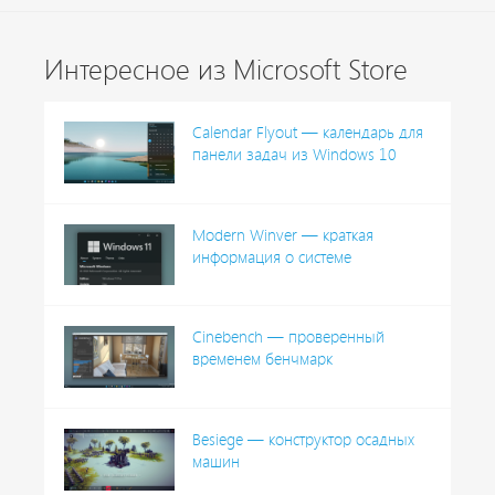
Интересное из Microsoft Store
Calendar Flyout — календарь для
панели задач из Windows 10
Modern Winver — краткая
информация о системе
Cinebench — проверенный
временем бенчмарк
Besiege — конструктор осадных
машин