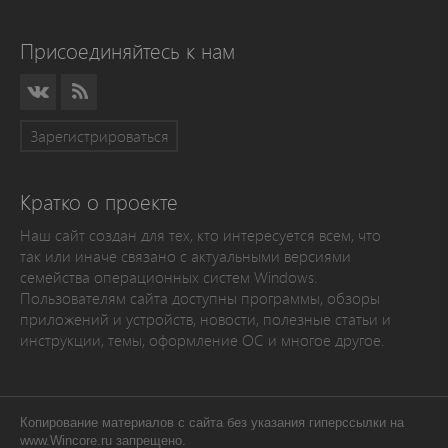
Присоединяйтесь к нам
Зарегистрироваться
Кратко о проекте
Наш сайт создан для тех, кто интересуется всем, что
так или иначе связано с актуальными версиями
семейства операционных систем Windows.
Пользователям сайта доступны программы, обзоры
приложений и устройств, новости, полезные статьи и
инструкции, темы, оформление ОС и многое другое.
Копирование материалов с сайта без указания гиперссылки на
www.Wincore.ru запрещено.