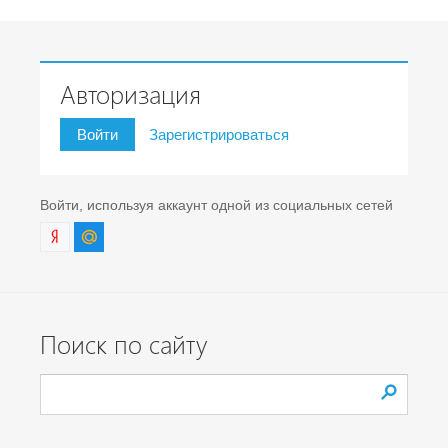
Авторизация
Войти
Зарегистрироваться
Войти, используя аккаунт одной из социальных сетей
Поиск по сайту