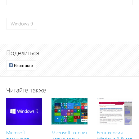
Windows 9
Поделиться
Вконтакте
Читайте также
Microsoft
Microsoft готовит
Бета-версия