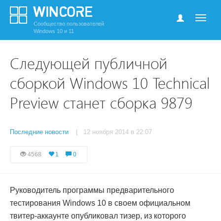
Сообщество пользователей
Windows 10 и 11
Следующей публичной
сборкой Windows 10 Technical
Preview станет сборка 9879
Последние новости
| 12 ноября 2014 в 22:07
4568
1
0
Руководитель программы предварительного
тестирования Windows 10 в своем официальном
твитер-аккаунте опубликовал тизер, из которого