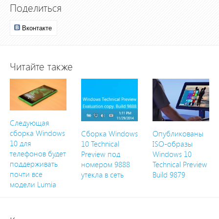
Поделиться
Вконтакте
Читайте также
Следующая
сборка Windows
Сборка Windows
Опубликованы
10 для
10 Technical
ISO-образы
телефонов будет
Preview под
Windows 10
поддерживать
номером 9888
Technical Preview
почти все
утекла в сеть
Build 9879
модели Lumia