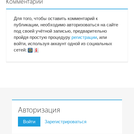
Комментарии
Для того, чтобы оставить комментарий к
публикации, необходимо авторизоваться на сайте
под своей учётной записью, предварительно
пройдя простую процедуру
регистрации
, или
войти, используя аккаунт одной из социальных
сетей:
Авторизация
Войти
Зарегистрироваться