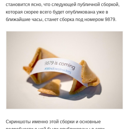
становится ясно, что следующей публичной сборкой,
которая скорее всего будет опубликована уже в
ближайшие часы, станет сборка под номером 9879.
Скриншоты именно этой сборки и основные