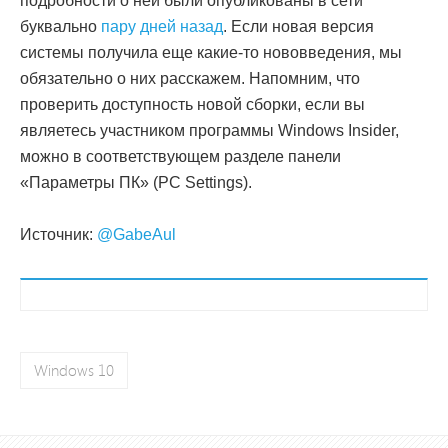
подробности о ней были опубликованы в сети
буквально
пару дней назад
. Если новая версия
системы получила еще какие-то нововведения, мы
обязательно о них расскажем. Напомним, что
проверить доступность новой сборки, если вы
являетесь участником программы Windows Insider,
можно в соответствующем разделе панели
«Параметры ПК» (PC Settings).
Источник:
@GabeAul
Windows 10