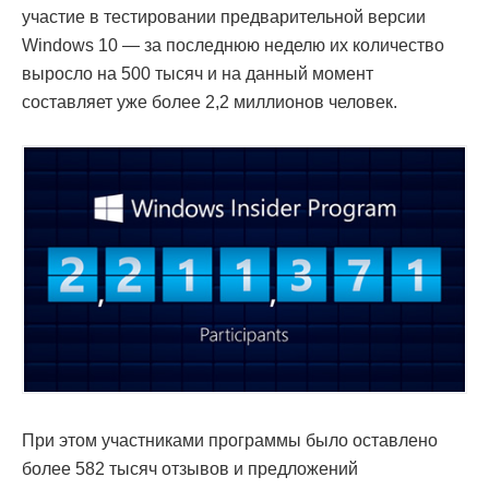
участие в тестировании предварительной версии
Windows 10 — за последнюю неделю их количество
выросло на 500 тысяч и на данный момент
составляет уже более 2,2 миллионов человек.
При этом участниками программы было оставлено
более 582 тысяч отзывов и предложений