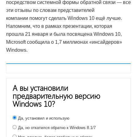
посредством системной формы обратной связи — все
эти отзывы по словам представителей
компании помогут сделать Windows 10 ещё лучше.
Напомним, что в рамках презентации, которая
прошла 21 января и была посвящена Windows 10,
Microsoft сообщила о 1,7 миллионах «инсайдеров»
Windows.
А вы установили
предварительную версию
Windows 10?
Да, установил и использую
Да, но откатился обратно к Windows 8.1/7