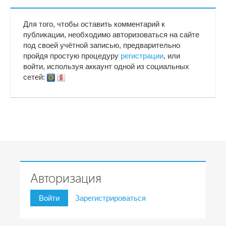
Для того, чтобы оставить комментарий к
публикации, необходимо авторизоваться на сайте
под своей учётной записью, предварительно
пройдя простую процедуру
регистрации
, или
войти, используя аккаунт одной из социальных
сетей:
Авторизация
Войти
Зарегистрироваться