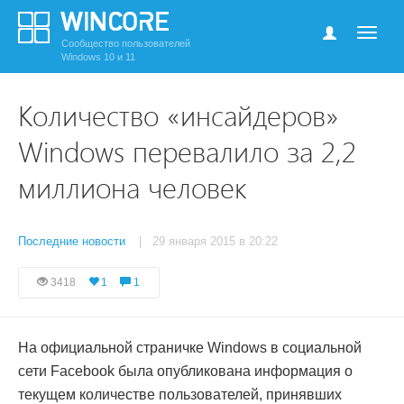
Сообщество пользователей
Windows 10 и 11
Количество «инсайдеров»
Windows перевалило за 2,2
миллиона человек
Последние новости
| 29 января 2015 в 20:22
3418
1
1
На официальной страничке Windows в социальной
сети Facebook была опубликована информация о
текущем количестве пользователей, принявших