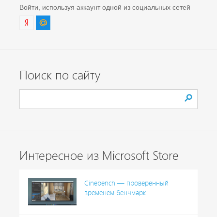
Войти, используя аккаунт одной из социальных сетей
Поиск по сайту
Интересное из Microsoft Store
Cinebench — проверенный
временем бенчмарк