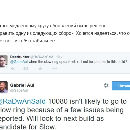
тоге медленному кругу обновлений было решено
равить одну из следующих сборок. Хочется надеяться, что 
ет вести себя стабильнее.