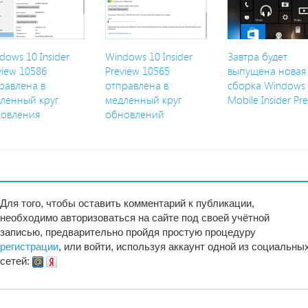
dows 10 Insider
Windows 10 Insider
Завтра будет
view 10586
Preview 10565
выпущена новая
равлена в
отправлена в
сборка Windows
ленный круг
медленный круг
Mobile Insider Pr
овления
обновлений
Для того, чтобы оставить комментарий к публикации,
необходимо авторизоваться на сайте под своей учётной
записью, предварительно пройдя простую процедуру
регистрации
, или войти, используя аккаунт одной из социальны
сетей: