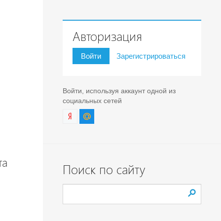
Авторизация
Войти
Зарегистрироваться
Войти, используя аккаунт одной из
социальных сетей
та
Поиск по сайту