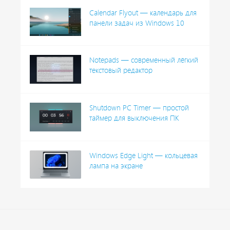
Calendar Flyout — календарь для
панели задач из Windows 10
Notepads — современный лёгкий
текстовый редактор
Shutdown PC Timer — простой
таймер для выключения ПК
Windows Edge Light — кольцевая
лампа на экране