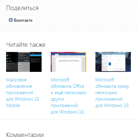
Поделиться
Вконтакте
Читайте также
Массовое
Microsoft
Microsoft
обновление
обновила Office
обновила сразу
приложений
и ещё несколько
несколько
для Windows 10
других
приложений
Mobile
приложений
для Windows 10
для Windows 10
Комментарии