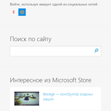
Войти, используя аккаунт одной из социальных сетей
Поиск по сайту
Интересное из Microsoft Store
Besiege — конструктор осадных
машин