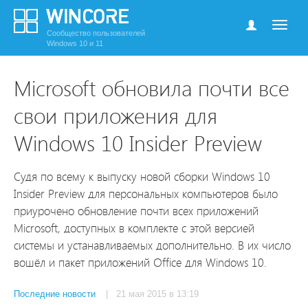
Сообщество пользователей
Windows 10 и 11
Microsoft обновила почти все
свои приложения для
Windows 10 Insider Preview
Судя по всему к выпуску новой сборки Windows 10
Insider Preview для персональных компьютеров было
приурочено обновление почти всех приложений
Microsoft, доступных в комплекте с этой версией
системы и устанавливаемых дополнительно. В их число
вошёл и пакет приложений Office для Windows 10.
Последние новости
| 21 мая 2015 в 13:19