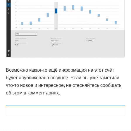
Возможно какая-то ещё информация на этот счёт
будет опубликована позднее. Если вы уже заметили
что-то новое и интересное, не стесняйтесь сообщать
об этом в комментариях.