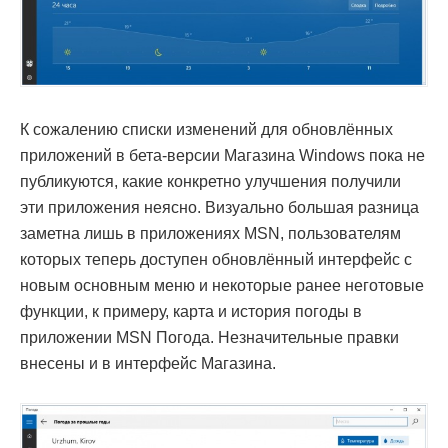
К сожалению списки изменений для обновлённых
приложений в бета-версии Магазина Windows пока не
публикуются, какие конкретно улучшения получили
эти приложения неясно. Визуально большая разница
заметна лишь в приложениях MSN, пользователям
которых теперь доступен обновлённый интерфейс с
новым основным меню и некоторые ранее неготовые
функции, к примеру, карта и история погоды в
приложении MSN Погода. Незначительные правки
внесены и в интерфейс Магазина.