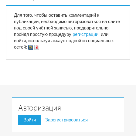
Для того, чтобы оставить комментарий к
публикации, необходимо авторизоваться на сайте
под своей учётной записью, предварительно
пройдя простую процедуру
регистрации
, или
войти, используя аккаунт одной из социальных
сетей:
Авторизация
Войти
Зарегистрироваться