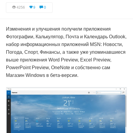
4256
9
0
Изменения и улучшения получили приложения
Фотографии, Калькулятор, Почта и Календарь Outlook,
набор информационных приложений MSN: Новости,
Погода, Спорт, Финансы, а также уже упоминавшиеся
выше приложения Word Preview, Excel Preview,
PowerPoint Preview, OneNote и собственно сам
Магазин Windows в бета-версии.