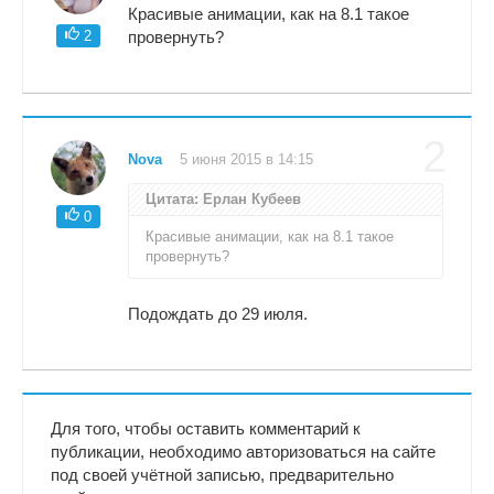
Красивые анимации, как на 8.1 такое
2
провернуть?
2
Nova
5 июня 2015 в 14:15
Цитата: Ерлан Кубеев
0
Красивые анимации, как на 8.1 такое
провернуть?
Подождать до 29 июля.
Для того, чтобы оставить комментарий к
публикации, необходимо авторизоваться на сайте
под своей учётной записью, предварительно