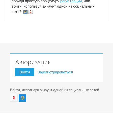
пройдя простую процедуру
регистрации
, или
войти, используя аккаунт одной из социальных
сетей:
Авторизация
Войти
Зарегистрироваться
Войти, используя аккаунт одной из социальных сетей