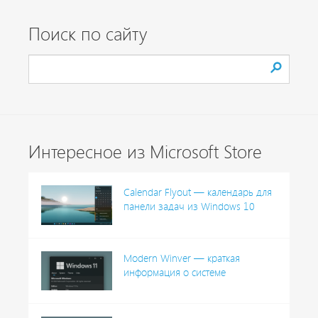
Поиск по сайту
Интересное из Microsoft Store
Calendar Flyout — календарь для
панели задач из Windows 10
Modern Winver — краткая
информация о системе