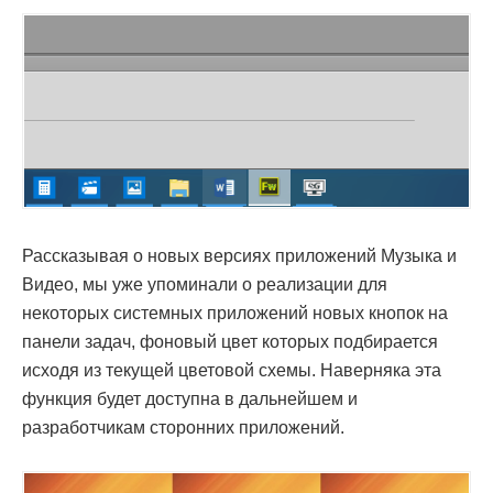
Рассказывая о новых версиях приложений Музыка и
Видео, мы уже упоминали о реализации для
некоторых системных приложений новых кнопок на
панели задач, фоновый цвет которых подбирается
исходя из текущей цветовой схемы. Наверняка эта
функция будет доступна в дальнейшем и
разработчикам сторонних приложений.