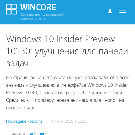
Сообщество пользователей
Windows 10 и 11
Windows 10 Insider Preview
10130: улучшения для панели
задач
На страницах нашего сайта мы уже рассказали обо всех
значимых улучшениях в интерфейсе Windows 10 Insider
Preview 10130, пришла очередь небольших мелочей.
Среди них, к примеру, новая анимация для кнопок на
панели задач.
Последние новости
| 4 июня 2015 в 12:26