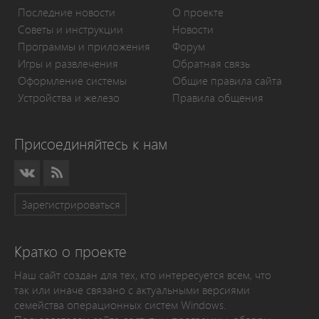
Последние новости
О проекте
Советы и инструкции
Новости
Программы и приложения
Форум
Игры и развлечения
Обратная связь
Оформление системы
Общие правила сайта
Устройства и железо
Правила общения
Присоединяйтесь к нам
Зарегистрироваться
Кратко о проекте
Наш сайт создан для тех, кто интересуется всем, что
так или иначе связано с актуальными версиями
семейства операционных систем Windows.