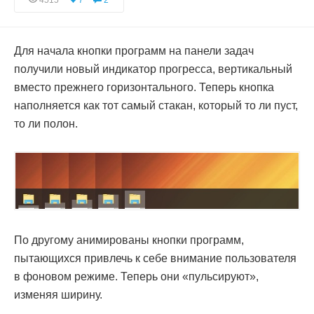
4515
7
2
Для начала кнопки программ на панели задач
получили новый индикатор прогресса, вертикальный
вместо прежнего горизонтального. Теперь кнопка
наполняется как тот самый стакан, который то ли пуст,
то ли полон.
По другому анимированы кнопки программ,
пытающихся привлечь к себе внимание пользователя
в фоновом режиме. Теперь они «пульсируют»,
изменяя ширину.