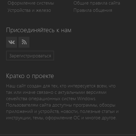
Оформление системы
Общие правила сайта
Устройства и железо
Правила общения
Присоединяйтесь к нам
Зарегистрироваться
Кратко о проекте
Наш сайт создан для тех, кто интересуется всем, что
так или иначе связано с актуальными версиями
семейства операционных систем Windows.
Пользователям сайта доступны программы, обзоры
приложений и устройств, новости, полезные статьи и
инструкции, темы, оформление ОС и многое другое.