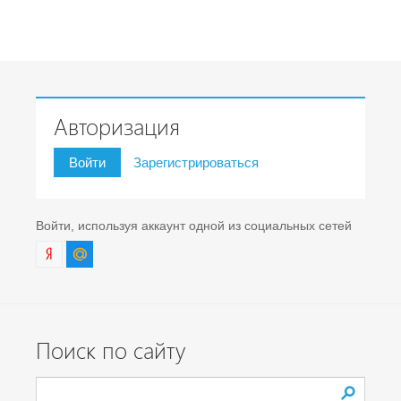
Авторизация
Войти
Зарегистрироваться
Войти, используя аккаунт одной из социальных сетей
Поиск по сайту