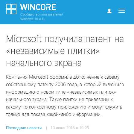
Сообщество пользователей
Windows 10 и 11
Microsoft получила патент на
«независимые плитки»
начального экрана
Компания Microsoft оформила дополнение к своему
собственному патенту 2006 года, в который включила
информацию о новом типе «независимых плиток»
начального экрана. Такие плитки не привязаны к
какому-то конкретному приложению и могут служить
только для показа какой-либо информации.
Последние новости
| 10 июня 2015 в 10:25