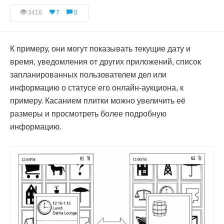
3416
7
0
К примеру, они могут показывать текущие дату и
время, уведомления от других приложений, список
запланированных пользователем дел или
информацию о статусе его онлайн-аукциона, к
примеру. Касанием плитки можно увеличить её
размеры и просмотреть более подробную
информацию.