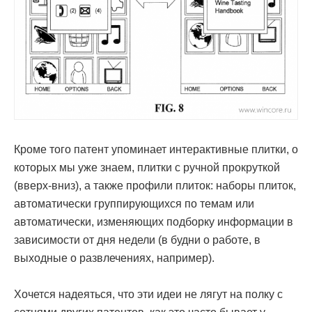
Кроме того патент упоминает интерактивные плитки, о
которых мы уже знаем, плитки с ручной прокруткой
(вверх-вниз), а также профили плиток: наборы плиток,
автоматически группирующихся по темам или
автоматически, изменяющих подборку информации в
зависимости от дня недели (в будни о работе, в
выходные о развлечениях, например).
Хочется надеяться, что эти идеи не лягут на полку с