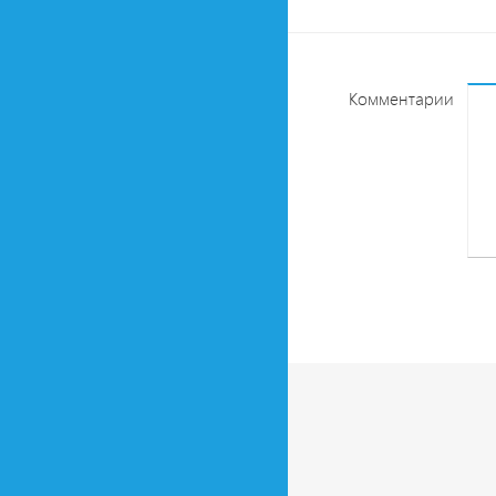
Комментарии