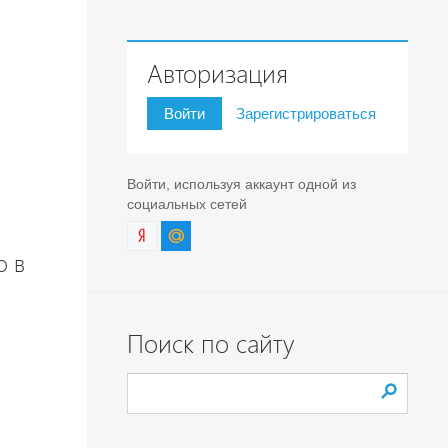
Авторизация
Войти
Зарегистрироваться
Войти, используя аккаунт одной из
социальных сетей
о в
Поиск по сайту