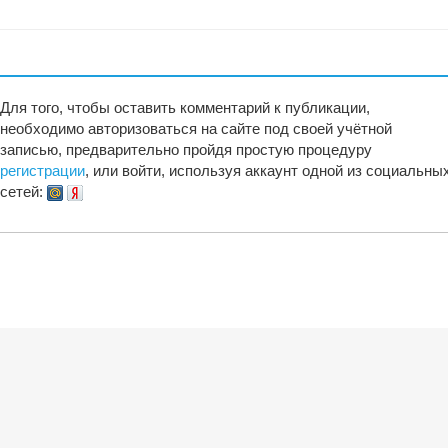
Для того, чтобы оставить комментарий к публикации,
необходимо авторизоваться на сайте под своей учётной
записью, предварительно пройдя простую процедуру
регистрации
, или войти, используя аккаунт одной из социальны
сетей: