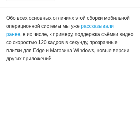
Обо всех основных отличиях этой сборки мобильной
операционной системы мы уже
рассказывали
ранее
, в их числе, к примеру, поддержка съёмки видео
со скоростью 120 кадров в секунду, прозрачные
плитки для Edge и Магазина Windows, новые версии
других приложений.