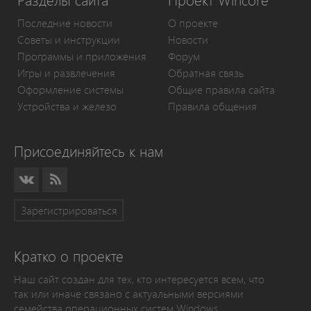
Разделы сайта
Проект Wincore
Последние новости
О проекте
Советы и инструкции
Новости
Программы и приложения
Форум
Игры и развлечения
Обратная связь
Оформление системы
Общие правила сайта
Устройства и железо
Правила общения
Присоединяйтесь к нам
Зарегистрироваться
Кратко о проекте
Наш сайт создан для тех, кто интересуется всем, что
так или иначе связано с актуальными версиями
семейства операционных систем Windows.