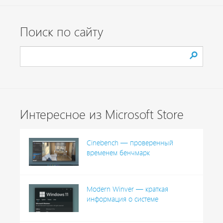
Поиск по сайту
Интересное из Microsoft Store
Cinebench — проверенный
временем бенчмарк
Modern Winver — краткая
информация о системе