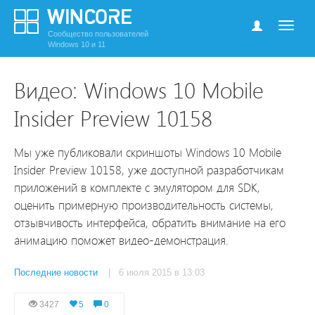
Сообщество пользователей
Windows 10 и 11
Видео: Windows 10 Mobile
Insider Preview 10158
Мы уже публиковали скриншоты Windows 10 Mobile
Insider Preview 10158, уже доступной разработчикам
приложений в комплекте с эмулятором для SDK,
оценить примерную производительность системы,
отзывчивость интерфейса, обратить внимание на его
анимацию поможет видео-демонстрация.
Последние новости
| 6 июля 2015 в 13:03
3427
5
0