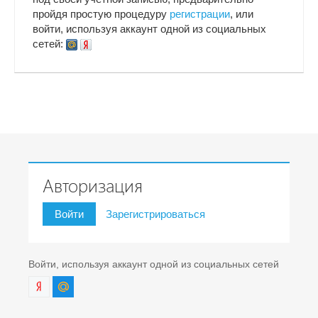
пройдя простую процедуру
регистрации
, или
войти, используя аккаунт одной из социальных
сетей:
Авторизация
Войти
Зарегистрироваться
Войти, используя аккаунт одной из социальных сетей