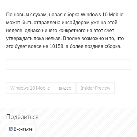
По новым слухам, новая сборка Windows 10 Mobile
может быть отправлена инсайдерам уже на этой
неделе, однако ничего конкретного на этот счёт
утверждать пока нельзя. Вполне возможно и то, что
это будет вовсе не 10158, а более поздняя сборка.
Windows 10 Mobile
видео
Insider Preview
Поделиться
Вконтакте