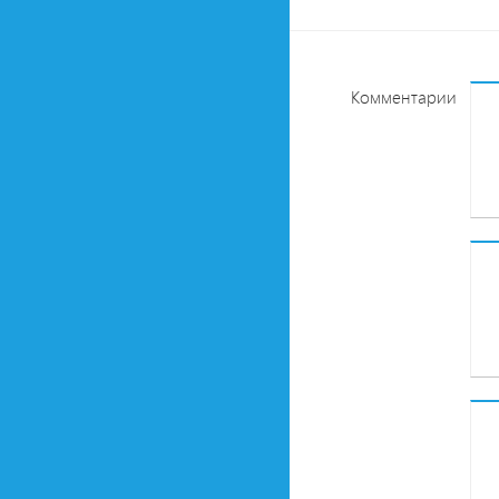
Комментарии