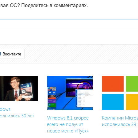
вая ОС? Поделитесь в комментариях.
Вконтакте
dows
олнилось 30 лет
Windows 8.1 скорее
Компании Micros
всего не получит
исполнилось 39 
новое меню «Пуск»