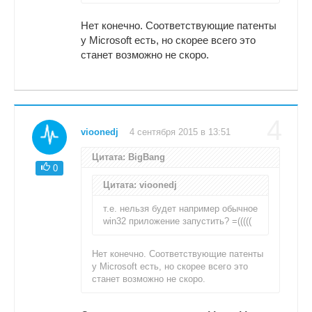
Нет конечно. Соответствующие патенты
у Microsoft есть, но скорее всего это
станет возможно не скоро.
4
vioonedj
4 сентября 2015 в 13:51
Цитата: BigBang
0
Цитата: vioonedj
т.е. нельзя будет например обычное
win32 приложение запустить? =(((((
Нет конечно. Соответствующие патенты
у Microsoft есть, но скорее всего это
станет возможно не скоро.