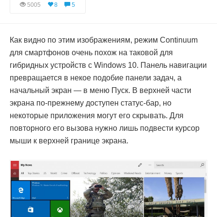
5005
8
5
Как видно по этим изображениям, режим Continuum
для смартфонов очень похож на таковой для
гибридных устройств с Windows 10. Панель навигации
превращается в некое подобие панели задач, а
начальный экран — в меню Пуск. В верхней части
экрана по-прежнему доступен статус-бар, но
некоторые приложения могут его скрывать. Для
повторного его вызова нужно лишь подвести курсор
мыши к верхней границе экрана.