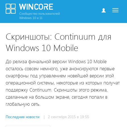
Сообщество пользователей
Windows 10 и 11
Скриншоты: Continuum для
Windows 10 Mobile
До релиза финальной версии Windows 10 Mobile
осталось совсем немного, уже анонсируются первые
смартфоны под управлением новейшей версии этой
операционной системы, некоторые из которых получат
поддержку Continuum. Скриншоты этого режима,
сделанные на большом экране, сегодня попали в
глобальную сеть.
Последние новости
| 2 сентября 2015 в 19:55