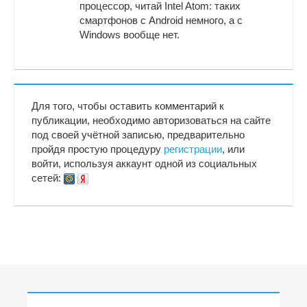
процессор, читай Intel Atom: таких
смартфонов с Android немного, а с
Windows вообще нет.
Для того, чтобы оставить комментарий к
публикации, необходимо авторизоваться на сайте
под своей учётной записью, предварительно
пройдя простую процедуру
регистрации
, или
войти, используя аккаунт одной из социальных
сетей: