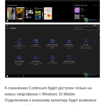
К сожалению Continuum будет доступен только на
новых смартфонах с Windows 10 Mobile.
Подключение к внешнему монитору будет возможно