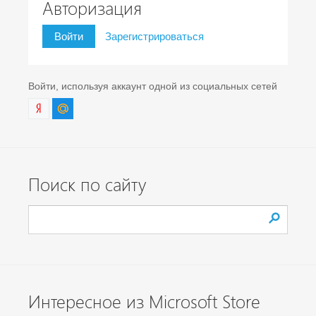
Авторизация
Войти
Зарегистрироваться
Войти, используя аккаунт одной из социальных сетей
Поиск по сайту
Интересное из Microsoft Store