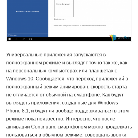
Универсальные приложения запускаются в
полноэкранном режиме и выглядят точно так же, как
на персональных компьютерах или планшетах с
Windows 10. Сообщается, что переход приложений в
полноэкранный режим анимирован, скорость старта
не отличается от обычной на смартфоне. Как будут
выглядеть приложения, созданные для Windows
Phone 8.1, и будут ли вообще поддерживаться в этом
режиме пока неизвестно. Интересно, что после
активации Continuum, смартфоном можно продолжать
пользоваться в обычном режиме: совершать звонки,