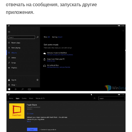
отвечать на сообщения, запускать другие
приложения.