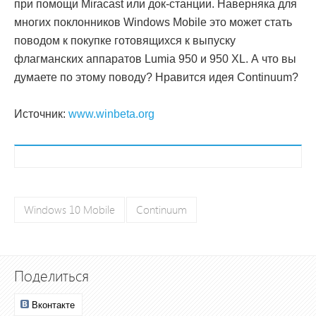
при помощи Miracast или док-станции. Наверняка для
многих поклонников Windows Mobile это может стать
поводом к покупке готовящихся к выпуску
флагманских аппаратов Lumia 950 и 950 XL. А что вы
думаете по этому поводу? Нравится идея Continuum?
Источник:
www.winbeta.org
Windows 10 Mobile
Continuum
Поделиться
Вконтакте