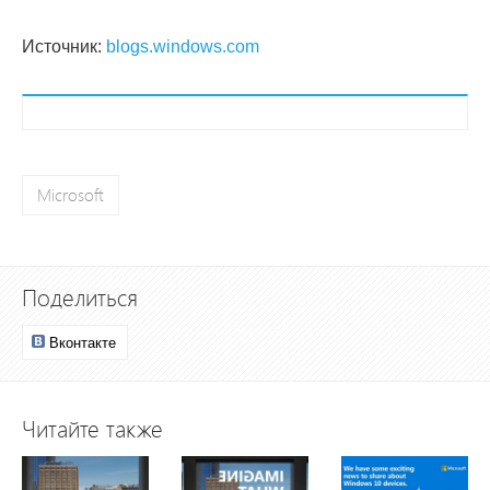
Источник:
blogs.windows.com
Microsoft
Поделиться
Вконтакте
Читайте также