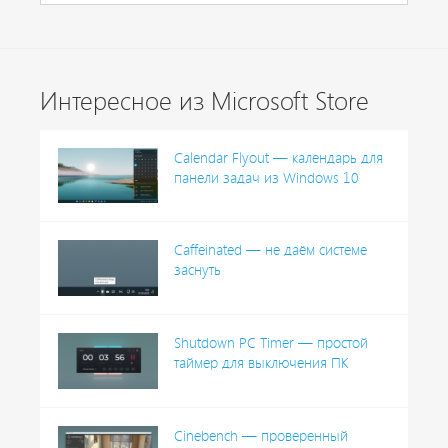
Интересное из Microsoft Store
Calendar Flyout — календарь для
панели задач из Windows 10
Caffeinated — не даём системе
заснуть
Shutdown PC Timer — простой
таймер для выключения ПК
Cinebench — проверенный