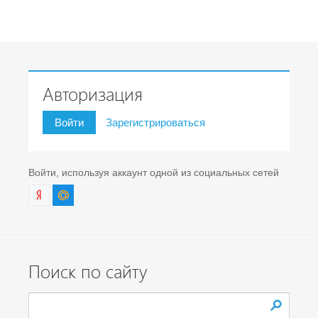
Авторизация
Войти
Зарегистрироваться
Войти, используя аккаунт одной из социальных сетей
Поиск по сайту