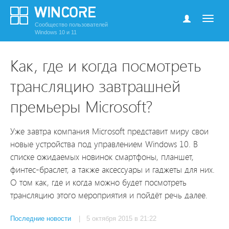
Сообщество пользователей
Windows 10 и 11
Как, где и когда посмотреть
трансляцию завтрашней
премьеры Microsoft?
Уже завтра компания Microsoft представит миру свои
новые устройства под управлением Windows 10. В
списке ожидаемых новинок смартфоны, планшет,
финтес-браслет, а также аксессуары и гаджеты для них.
О том как, где и когда можно будет посмотреть
трансляцию этого мероприятия и пойдёт речь далее.
Последние новости
| 5 октября 2015 в 21:22