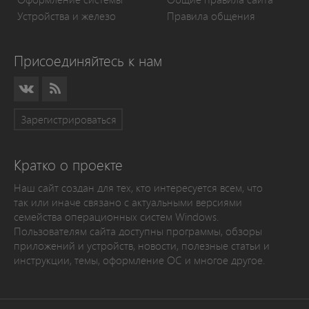
Устройства и железо
Правила общения
Присоединяйтесь к нам
Зарегистрироваться
Кратко о проекте
Наш сайт создан для тех, кто интересуется всем, что
так или иначе связано с актуальными версиями
семейства операционных систем Windows.
Пользователям сайта доступны программы, обзоры
приложений и устройств, новости, полезные статьи и
инструкции, темы, оформление ОС и многое другое.