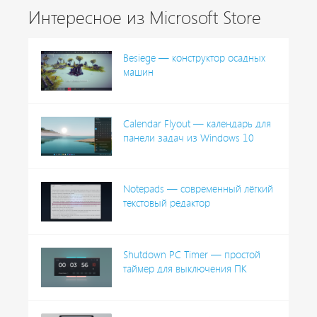
Интересное из Microsoft Store
Besiege — конструктор осадных
машин
Calendar Flyout — календарь для
панели задач из Windows 10
Notepads — современный лёгкий
текстовый редактор
Shutdown PC Timer — простой
таймер для выключения ПК