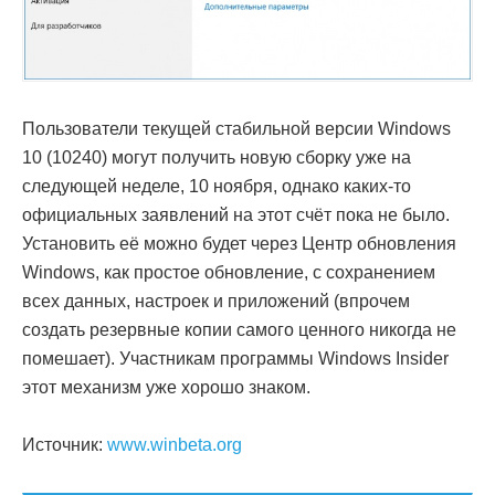
Пользователи текущей стабильной версии Windows
10 (10240) могут получить новую сборку уже на
следующей неделе, 10 ноября, однако каких-то
официальных заявлений на этот счёт пока не было.
Установить её можно будет через Центр обновления
Windows, как простое обновление, с сохранением
всех данных, настроек и приложений (впрочем
создать резервные копии самого ценного никогда не
помешает). Участникам программы Windows Insider
этот механизм уже хорошо знаком.
Источник:
www.winbeta.org