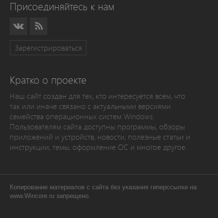
Присоединяйтесь к нам
Зарегистрироваться
Кратко о проекте
Наш сайт создан для тех, кто интересуется всем, что
так или иначе связано с актуальными версиями
семейства операционных систем Windows.
Пользователям сайта доступны программы, обзоры
приложений и устройств, новости, полезные статьи и
инструкции, темы, оформление ОС и многое другое.
Копирование материалов с сайта без указания гиперссылки на
www.Wincore.ru запрещено.