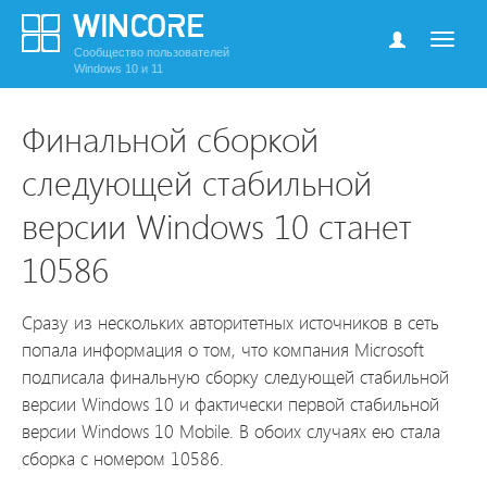
Сообщество пользователей
Windows 10 и 11
Финальной сборкой
следующей стабильной
версии Windows 10 станет
10586
Сразу из нескольких авторитетных источников в сеть
попала информация о том, что компания Microsoft
подписала финальную сборку следующей стабильной
версии Windows 10 и фактически первой стабильной
версии Windows 10 Mobile. В обоих случаях ею стала
сборка с номером 10586.