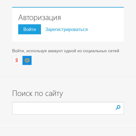
Авторизация
Войти
Зарегистрироваться
Войти, используя аккаунт одной из социальных сетей
Поиск по сайту