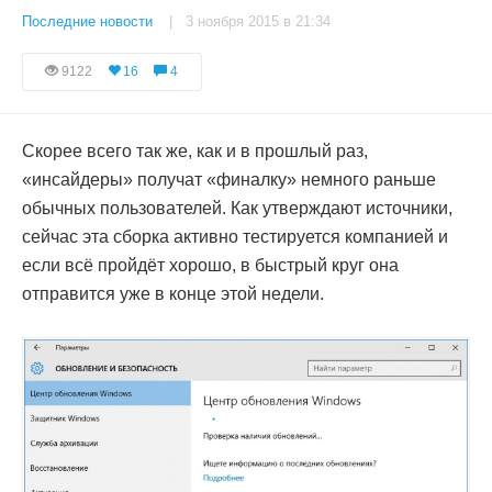
Последние новости
| 3 ноября 2015 в 21:34
9122
16
4
Скорее всего так же, как и в прошлый раз,
«инсайдеры» получат «финалку» немного раньше
обычных пользователей. Как утверждают источники,
сейчас эта сборка активно тестируется компанией и
если всё пройдёт хорошо, в быстрый круг она
отправится уже в конце этой недели.