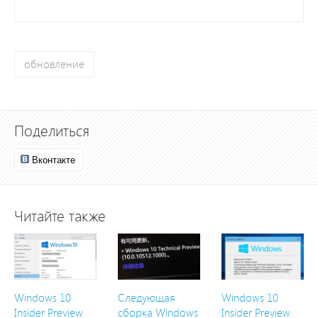
обновление
Поделиться
Вконтакте
Читайте также
Windows 10
Следующая
Windows 10
Insider Preview
сборка Windows
Insider Preview