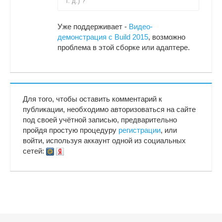
т. д.) ?
Уже поддерживает -
Видео-
демонстрация с Build 2015
, возможно
проблема в этой сборке или адаптере.
Для того, чтобы оставить комментарий к
публикации, необходимо авторизоваться на сайте
под своей учётной записью, предварительно
пройдя простую процедуру
регистрации
, или
войти, используя аккаунт одной из социальных
сетей: