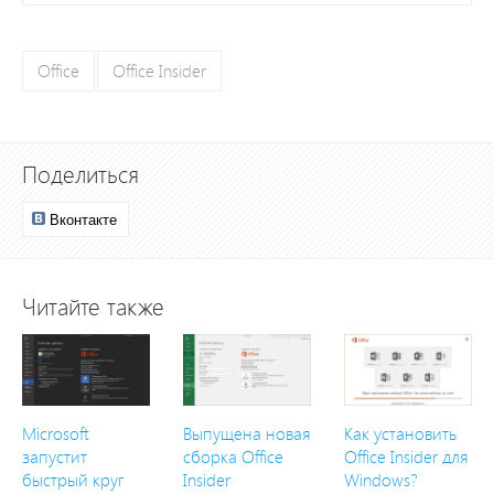
Office
Office Insider
Поделиться
Вконтакте
Читайте также
Microsoft
Выпущена новая
Как установить
запустит
сборка Office
Office Insider для
быстрый круг
Insider
Windows?