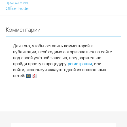
программы
Office Insider
Комментарии
Для того, чтобы оставить комментарий к
публикации, необходимо авторизоваться на сайте
под своей учётной записью, предварительно
пройдя простую процедуру
регистрации
, или
войти, используя аккаунт одной из социальных
сетей: