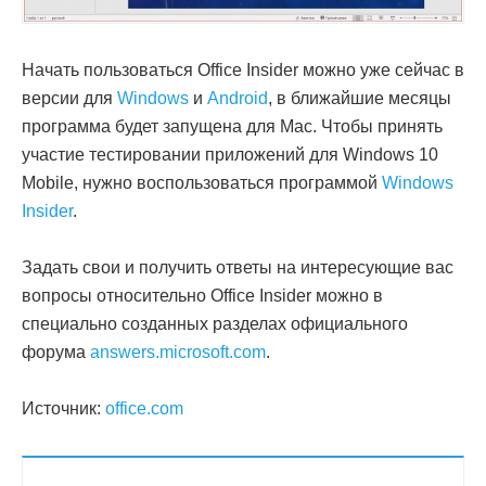
Начать пользоваться Office Insider можно уже сейчас в
версии для
Windows
и
Android
, в ближайшие месяцы
программа будет запущена для Mac. Чтобы принять
участие тестировании приложений для Windows 10
Mobile, нужно воспользоваться программой
Windows
Insider
.
Задать свои и получить ответы на интересующие вас
вопросы относительно Office Insider можно в
специально созданных разделах официального
форума
answers.microsoft.com
.
Источник:
office.com