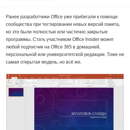
Ранее разработчики Office уже прибегали к помощи
сообщества при тестировании новых версий пакета,
но это были полностью или частично закрытые
программы. Стать участником Office Insider может
любой подписчик на Office 365 в домашней,
персональной или университетской редакции. Тоже не
самая открытая модель, но всё же.