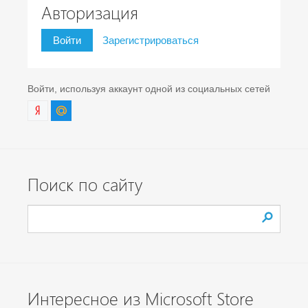
Авторизация
Войти
Зарегистрироваться
Войти, используя аккаунт одной из социальных сетей
Поиск по сайту
Интересное из Microsoft Store