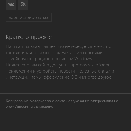
Зарегистрироваться
Кратко о проекте
Наш сайт создан для тех, кто интересуется всем, что
так или иначе связано с актуальными версиями
семейства операционных систем Windows.
Пользователям сайта доступны программы, обзоры
приложений и устройств, новости, полезные статьи и
инструкции, темы, оформление ОС и многое другое.
Копирование материалов с сайта без указания гиперссылки на
www.Wincore.ru запрещено.