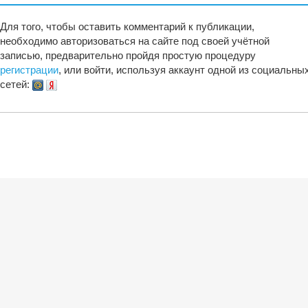
Для того, чтобы оставить комментарий к публикации,
необходимо авторизоваться на сайте под своей учётной
записью, предварительно пройдя простую процедуру
регистрации
, или войти, используя аккаунт одной из социальны
сетей: