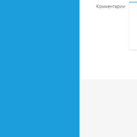
Комментарии