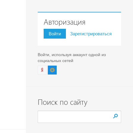
Авторизация
Войти
Зарегистрироваться
Войти, используя аккаунт одной из
социальных сетей
Поиск по сайту