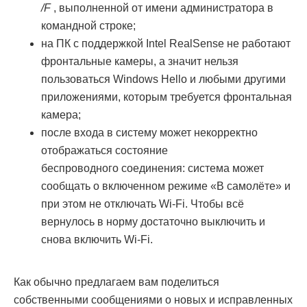
/F
, выполненной от имени администратора в
командной строке;
на ПК с поддержкой Intel RealSense не работают
фронтальные камеры, а значит нельзя
пользоваться Windows Hello и любыми другими
приложениями, которым требуется фронтальная
камера;
после входа в систему может некорректно
отображаться состояние
беспроводного соединения: система может
сообщать о включенном режиме «В самолёте» и
при этом не отключать Wi-Fi. Чтобы всё
вернулось в норму достаточно выключить и
снова включить Wi-Fi.
Как обычно предлагаем вам поделиться
собственными сообщениями о новых и исправленных