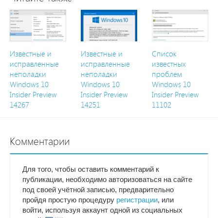
Известные и
Известные и
Список
исправленные
исправленные
известных
неполадки
неполадки
проблем
Windows 10
Windows 10
Windows 10
Insider Preview
Insider Preview
Insider Preview
14267
14251
11102
Комментарии
Для того, чтобы оставить комментарий к
публикации, необходимо авторизоваться на сайте
под своей учётной записью, предварительно
пройдя простую процедуру
регистрации
, или
войти, используя аккаунт одной из социальных