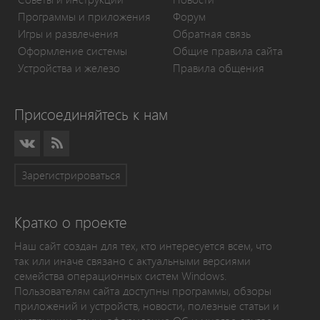
Программы и приложения
Форум
Игры и развлечения
Обратная связь
Оформление системы
Общие правила сайта
Устройства и железо
Правила общения
Присоединяйтесь к нам
Зарегистрироваться
Кратко о проекте
Наш сайт создан для тех, кто интересуется всем, что
так или иначе связано с актуальными версиями
семейства операционных систем Windows.
Пользователям сайта доступны программы, обзоры
приложений и устройств, новости, полезные статьи и