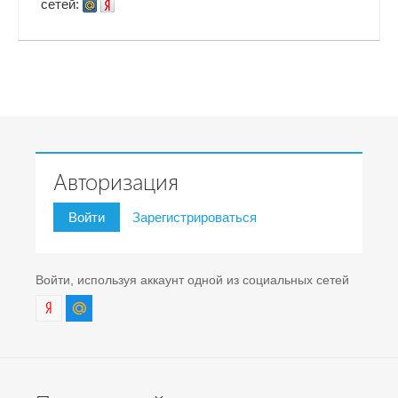
сетей:
Авторизация
Войти
Зарегистрироваться
Войти, используя аккаунт одной из социальных сетей