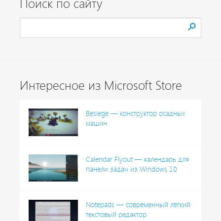
Поиск по сайту
Интересное из Microsoft Store
Besiege — конструктор осадных
машин
Calendar Flyout — календарь для
панели задач из Windows 10
Notepads — современный лёгкий
текстовый редактор