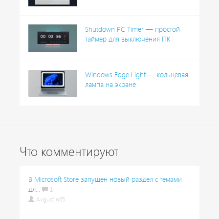
Shutdown PC Timer — простой
таймер для выключения ПК
Windows Edge Light — кольцевая
лампа на экране
Что комментируют
В Microsoft Store запущен новый раздел с темами
дл...
1
Avgustin85