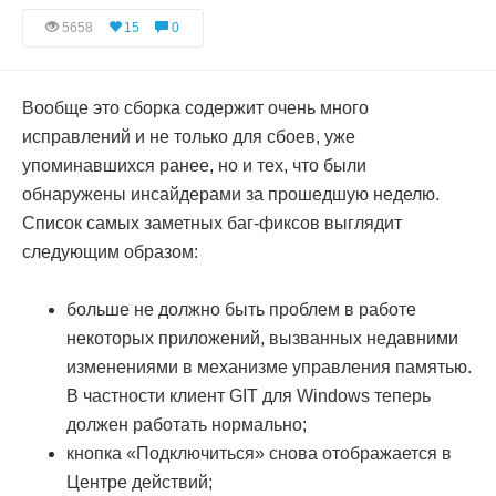
5658
15
0
Вообще это сборка содержит очень много
исправлений и не только для сбоев, уже
упоминавшихся ранее, но и тех, что были
обнаружены инсайдерами за прошедшую неделю.
Список самых заметных баг-фиксов выглядит
следующим образом:
больше не должно быть проблем в работе
некоторых приложений, вызванных недавними
изменениями в механизме управления памятью.
В частности клиент GIT для Windows теперь
должен работать нормально;
кнопка «Подключиться» снова отображается в
Центре действий;