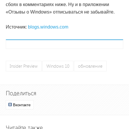
сбоях в комментариях ниже. Ну и в приложении
«Отзывы о Windows» отписываться не забывайте.
Источник:
blogs.windows.com
Insider Preview
Windows 10
обновление
Поделиться
Вконтакте
Читайте также