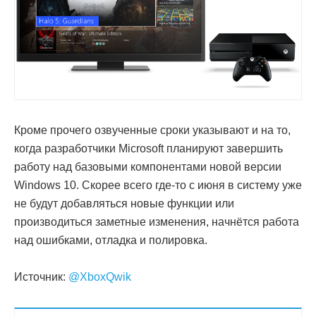
Кроме прочего озвученные сроки указывают и на то,
когда разработчики Microsoft планируют завершить
работу над базовыми компонентами новой версии
Windows 10. Скорее всего где-то с июня в систему уже
не будут добавляться новые функции или
производиться заметные изменения, начнётся работа
над ошибками, отладка и полировка.
Источник:
@XboxQwik