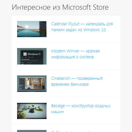
Интересное из Microsoft Store
Calendar Flyout — календарь для
панели задач из Windows 10
Modern Winver — краткая
информация о системе
Cinebench — проверенный
временем бенчмарк
Besiege — конструктор осадных
машин