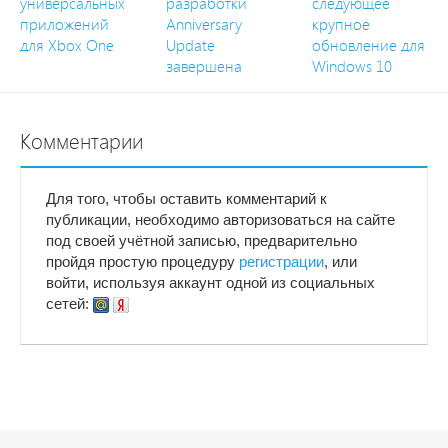
универсальных
разработки
следующее
приложений
Anniversary
крупное
для Xbox One
Update
обновление для
завершена
Windows 10
Комментарии
Для того, чтобы оставить комментарий к
публикации, необходимо авторизоваться на сайте
под своей учётной записью, предварительно
пройдя простую процедуру
регистрации
, или
войти, используя аккаунт одной из социальных
сетей: