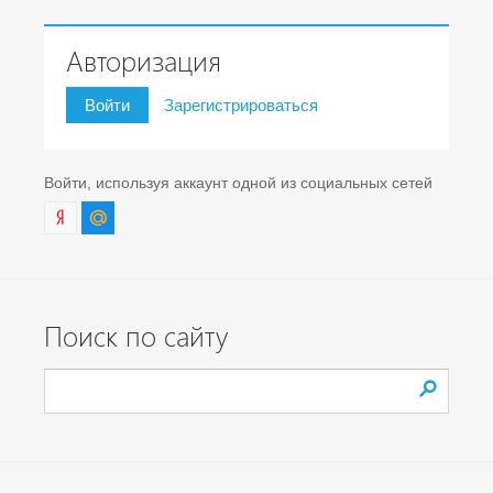
Авторизация
Войти
Зарегистрироваться
Войти, используя аккаунт одной из социальных сетей
Поиск по сайту