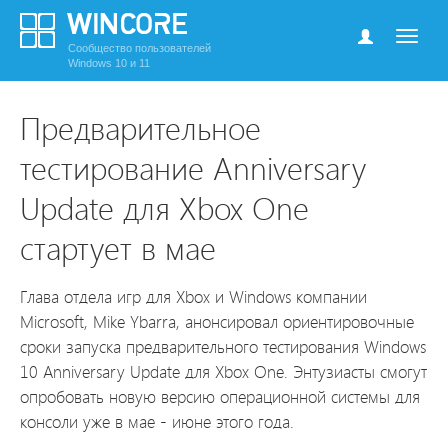
Сообщество пользователей
Windows 10 и 11
Предварительное
тестирование Anniversary
Update для Xbox One
стартует в мае
Глава отдела игр для Xbox и Windows компании
Microsoft, Mike Ybarra, анонсировал ориентировочные
сроки запуска предварительного тестирования Windows
10 Anniversary Update для Xbox One. Энтузиасты смогут
опробовать новую версию операционной системы для
консоли уже в мае - июне этого года.