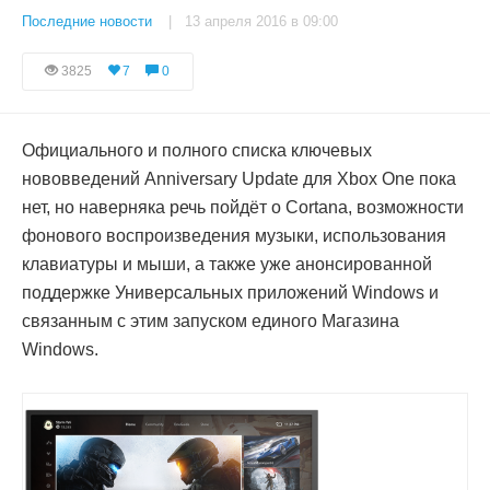
Последние новости
| 13 апреля 2016 в 09:00
3825
7
0
Официального и полного списка ключевых
нововведений Anniversary Update для Xbox One пока
нет, но наверняка речь пойдёт о Cortana, возможности
фонового воспроизведения музыки, использования
клавиатуры и мыши, а также уже анонсированной
поддержке Универсальных приложений Windows и
связанным с этим запуском единого Магазина
Windows.