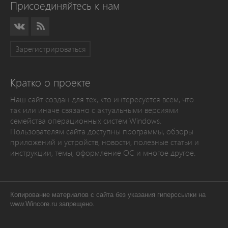
Присоединяйтесь к нам
Зарегистрироваться
Кратко о проекте
Наш сайт создан для тех, кто интересуется всем, что
так или иначе связано с актуальными версиями
семейства операционных систем Windows.
Пользователям сайта доступны программы, обзоры
приложений и устройств, новости, полезные статьи и
инструкции, темы, оформление ОС и многое другое.
Копирование материалов с сайта без указания гиперссылки на
www.Wincore.ru запрещено.