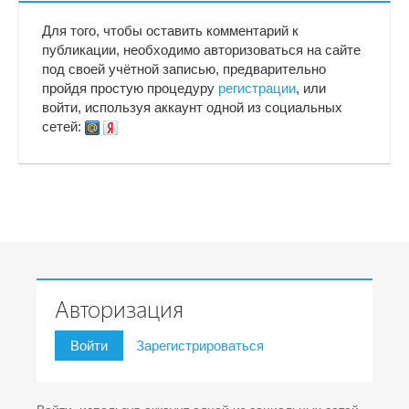
Для того, чтобы оставить комментарий к
публикации, необходимо авторизоваться на сайте
под своей учётной записью, предварительно
пройдя простую процедуру
регистрации
, или
войти, используя аккаунт одной из социальных
сетей:
Авторизация
Войти
Зарегистрироваться