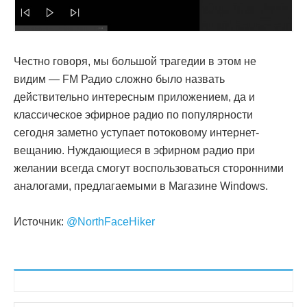
Честно говоря, мы большой трагедии в этом не
видим — FM Радио сложно было назвать
действительно интересным приложением, да и
классическое эфирное радио по популярности
сегодня заметно уступает потоковому интернет-
вещанию. Нуждающиеся в эфирном радио при
желании всегда смогут воспользоваться сторонними
аналогами, предлагаемыми в Магазине Windows.
Источник:
@NorthFaceHiker