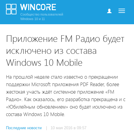
Сообщество пользователей
Windows 10 и 11
Приложение FM Радио будет
исключено из состава
Windows 10 Mobile
На прошлой неделе стало известно о прекращении
поддержки Microsoft приложения PDF Reader, более
жестокая участь ждёт системное приложение «FM
Радио». Как оказалось, его разработка прекращена и с
«Юбилейным обновлением» оно будет исключено из
состава Windows 10 Mobile.
Последние новости
| 10 мая 2016 в 09:57