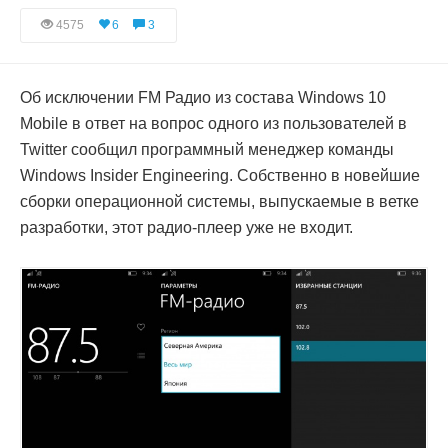
4575
6
3
Об исключении FM Радио из состава Windows 10
Mobile в ответ на вопрос одного из пользователей в
Twitter сообщил программный менеджер команды
Windows Insider Engineering. Собственно в новейшие
сборки операционной системы, выпускаемые в ветке
разработки, этот радио-плеер уже не входит.