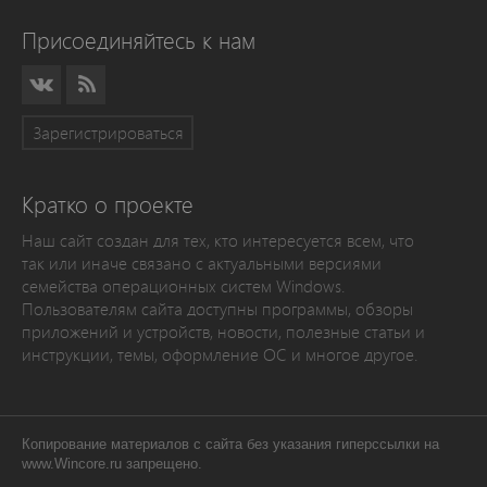
Присоединяйтесь к нам
Зарегистрироваться
Кратко о проекте
Наш сайт создан для тех, кто интересуется всем, что
так или иначе связано с актуальными версиями
семейства операционных систем Windows.
Пользователям сайта доступны программы, обзоры
приложений и устройств, новости, полезные статьи и
инструкции, темы, оформление ОС и многое другое.
Копирование материалов с сайта без указания гиперссылки на
www.Wincore.ru запрещено.