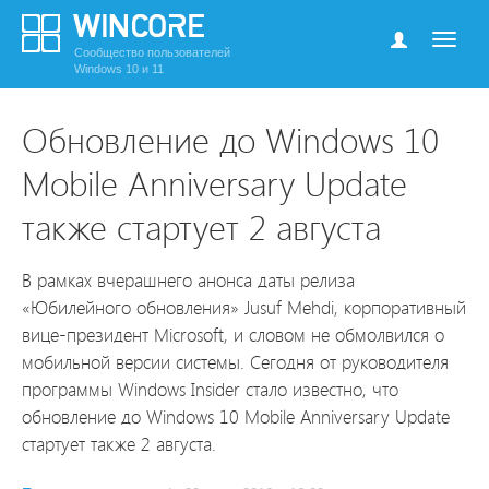
Сообщество пользователей
Windows 10 и 11
Обновление до Windows 10
Mobile Anniversary Update
также стартует 2 августа
В рамках вчерашнего анонса даты релиза
«Юбилейного обновления» Jusuf Mehdi, корпоративный
вице-президент Microsoft, и словом не обмолвился о
мобильной версии системы. Сегодня от руководителя
программы Windows Insider стало известно, что
обновление до Windows 10 Mobile Anniversary Update
стартует также 2 августа.