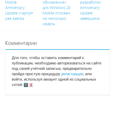
Mobile
обновления»
разработки
Anniversary
для Windows 10
Anniversary
Update стартует
Mobile отложен
Update
уже завтра
на несколько
завершена
недель
Комментарии
Для того, чтобы оставить комментарий к
публикации, необходимо авторизоваться на сайте
под своей учётной записью, предварительно
пройдя простую процедуру
регистрации
, или
войти, используя аккаунт одной из социальных
сетей: