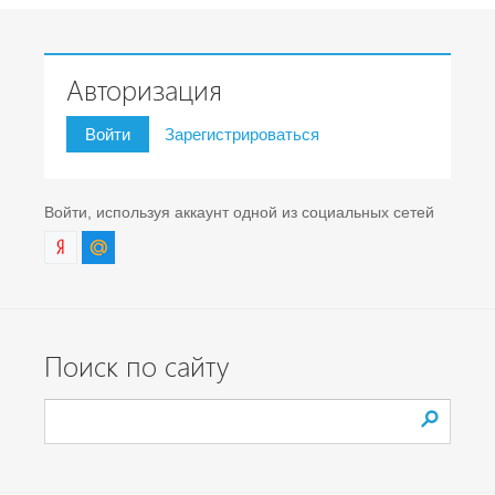
Авторизация
Войти
Зарегистрироваться
Войти, используя аккаунт одной из социальных сетей
Поиск по сайту