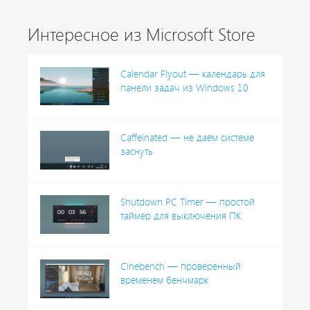
Интересное из Microsoft Store
Calendar Flyout — календарь для
панели задач из Windows 10
Caffeinated — не даём системе
заснуть
Shutdown PC Timer — простой
таймер для выключения ПК
Cinebench — проверенный
временем бенчмарк