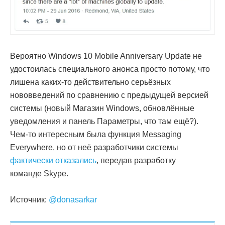
Вероятно Windows 10 Mobile Anniversary Update не
удостоилась специального анонса просто потому, что
лишена каких-то действительно серьёзных
нововведений по сравнению с предыдущей версией
системы (новый Магазин Windows, обновлённые
уведомления и панель Параметры, что там ещё?).
Чем-то интересным была функция Messaging
Everywhere, но от неё разработчики системы
фактически отказались
, передав разработку
команде Skype.
Источник:
@donasarkar