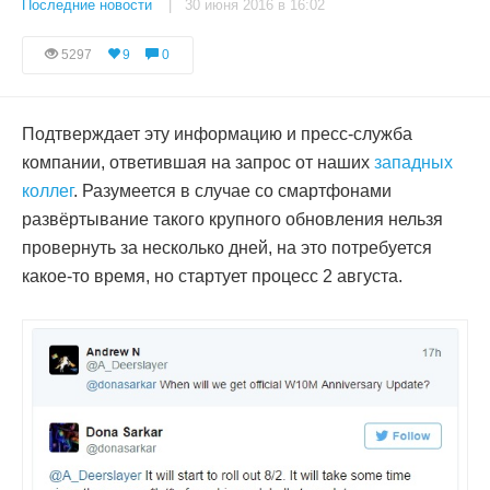
Последние новости
| 30 июня 2016 в 16:02
5297
9
0
Подтверждает эту информацию и пресс-служба
компании, ответившая на запрос от наших
западных
коллег
. Разумеется в случае со смартфонами
развёртывание такого крупного обновления нельзя
провернуть за несколько дней, на это потребуется
какое-то время, но стартует процесс 2 августа.