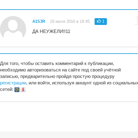
A1S3R
18 июля 2016 в 18:45
1
ДА НЕУЖЕЛИ!!11
Для того, чтобы оставить комментарий к публикации,
необходимо авторизоваться на сайте под своей учётной
записью, предварительно пройдя простую процедуру
регистрации
, или войти, используя аккаунт одной из социальны
сетей: