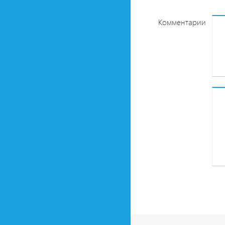
Комментарии