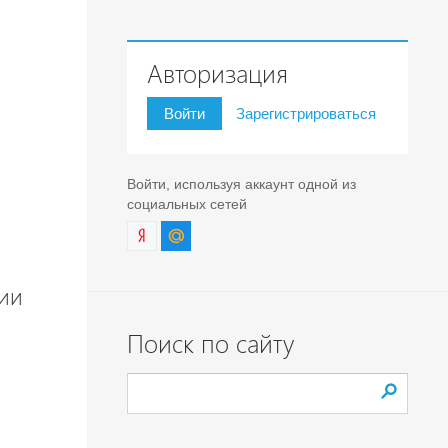
Авторизация
Войти
Зарегистрироваться
Войти, используя аккаунт одной из
социальных сетей
сии
Поиск по сайту