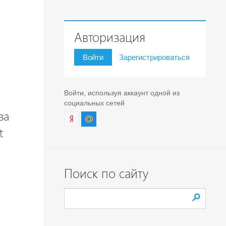
Авторизация
Войти
Зарегистрироваться
Войти, используя аккаунт одной из
социальных сетей
за
t
Поиск по сайту