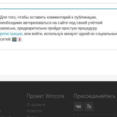
Для того, чтобы оставить комментарий к публикации,
необходимо авторизоваться на сайте под своей учётной
записью, предварительно пройдя простую процедуру
регистрации
, или войти, используя аккаунт одной из социальны
сетей:
Проект Wincore
Присоединяйтесь 
О проекте
и
Новости