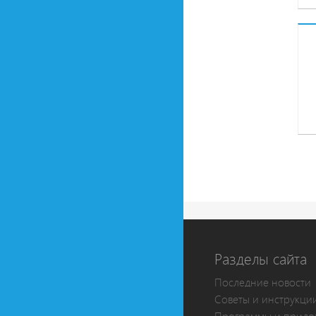
Разделы сайта
Последние новости
Советы и инструкци