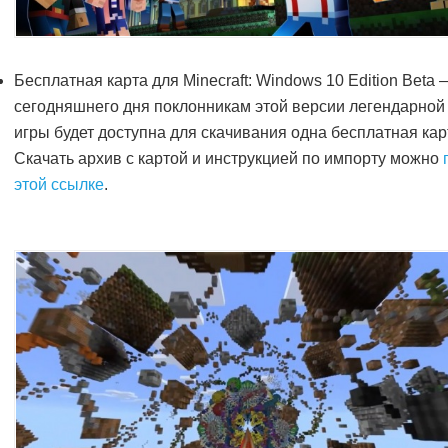
Бесплатная карта для Minecraft: Windows 10 Edition Beta 
сегодняшнего дня поклонникам этой версии легендарной
игры будет доступна для скачивания одна бесплатная кар
Скачать архив с картой и инструкцией по импорту можно
этой ссылке
.