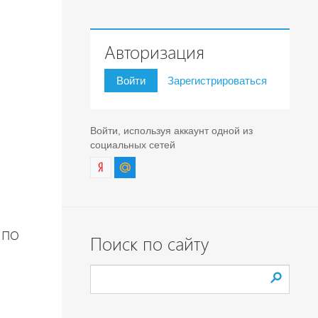
Авторизация
Войти
Зарегистрироваться
Войти, используя аккаунт одной из
социальных сетей
 по
Поиск по сайту