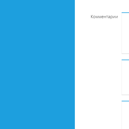
Комментарии