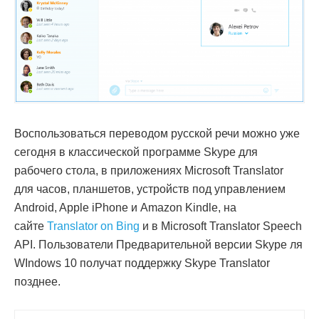
Воспользоваться переводом русской речи можно уже
сегодня в классической программе Skype для
рабочего стола, в приложениях Microsoft Translator
для часов, планшетов, устройств под управлением
Android, Apple iPhone и Amazon Kindle, на
сайте
Translator on Bing
и в Microsoft Translator Speech
API. Пользователи Предварительной версии Skype ля
WIndows 10 получат поддержку Skype Translator
позднее.