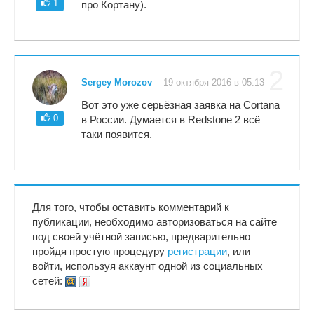
1
про Кортану).
2
Sergey Morozov
19 октября 2016 в 05:13
Вот это уже серьёзная заявка на Cortana
0
в России. Думается в Redstone 2 всё
таки появится.
Для того, чтобы оставить комментарий к
публикации, необходимо авторизоваться на сайте
под своей учётной записью, предварительно
пройдя простую процедуру
регистрации
, или
войти, используя аккаунт одной из социальных
сетей: