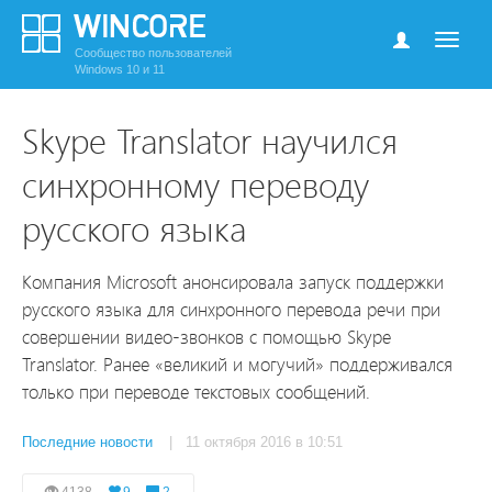
Сообщество пользователей
Windows 10 и 11
Skype Translator научился
синхронному переводу
русского языка
Компания Microsoft анонсировала запуск поддержки
русского языка для синхронного перевода речи при
совершении видео-звонков с помощью Skype
Translator. Ранее «великий и могучий» поддерживался
только при переводе текстовых сообщений.
Последние новости
| 11 октября 2016 в 10:51