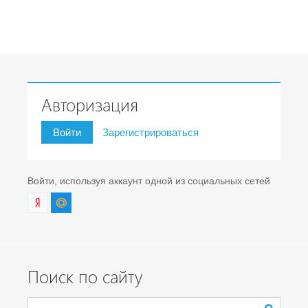
Авторизация
Войти
Зарегистрироваться
Войти, используя аккаунт одной из социальных сетей
Поиск по сайту