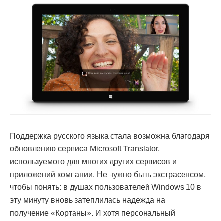
Поддержка русского языка стала возможна благодаря
обновлению сервиса Microsoft Translator,
используемого для многих других сервисов и
приложений компании. Не нужно быть экстрасенсом,
чтобы понять: в душах пользователей Windows 10 в
эту минуту вновь затеплилась надежда на
получение «Кортаны». И хотя персональный