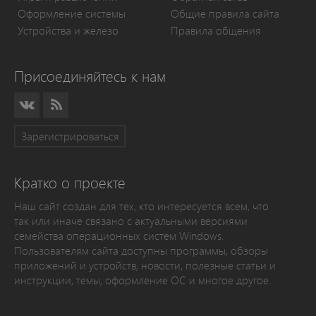
Оформление системы
Общие правила сайта
Устройства и железо
Правила общения
Присоединяйтесь к нам
Зарегистрироваться
Кратко о проекте
Наш сайт создан для тех, кто интересуется всем, что
так или иначе связано с актуальными версиями
семейства операционных систем Windows.
Пользователям сайта доступны программы, обзоры
приложений и устройств, новости, полезные статьи и
инструкции, темы, оформление ОС и многое другое.