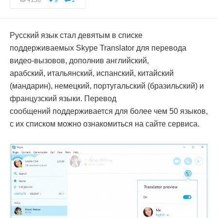
4138
9
2
Русский язык стал девятым в списке
поддерживаемых Skype Translator для перевода
видео-вызовов, дополнив английский,
арабский, итальянский, испанский, китайский
(мандарин), немецкий, португальский (бразильский) и
французский языки. Перевод
сообщений поддерживается для более чем 50 языков,
с их списком можно ознакомиться на сайте сервиса.