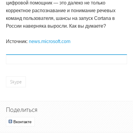
цифровой помощник — это далеко не только
корректное распознавание и понимание речевых
команд пользователя, шансы на запуск Cortana в
России наверняка выросли. Как вы думаете?
Источник:
news.microsoft.com
Skype
Поделиться
Вконтакте