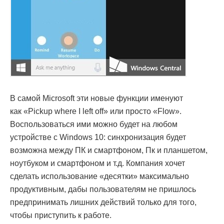
В самой Microsoft эти новые функции именуют
как «Pickup where I left off» или просто «Flow».
Воспользоваться ими можно будет на любом
устройстве с Windows 10: синхронизация будет
возможна между ПК и смартфоном, Пк и планшетом,
ноутбуком и смартфоном и т.д. Компания хочет
сделать использование «десятки» максимально
продуктивным, дабы пользователям не пришлось
предпринимать лишних действий только для того,
чтобы приступить к работе.