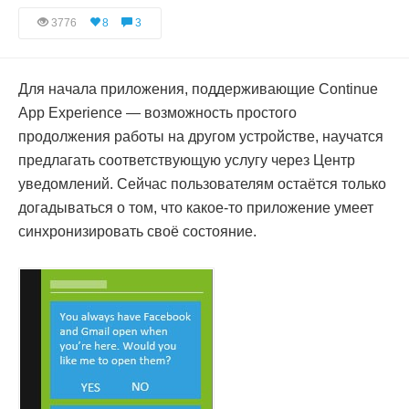
3776
8
3
Для начала приложения, поддерживающие Continue
App Experience — возможность простого
продолжения работы на другом устройстве, научатся
предлагать соответствующую услугу через Центр
уведомлений. Сейчас пользователям остаётся только
догадываться о том, что какое-то приложение умеет
синхронизировать своё состояние.