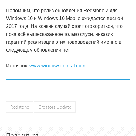
Напомним, что релиз обновления Redstone 2 для
Windows 10 и Windows 10 Mobile ожидается весной
2017 года. На всякий случай стоит оговориться, что
пока всё вышесказанное только слухи, никаких
гарантий реализации этих нововведений именно в
следующем обновлении нет.
Источник:
www.windowscentral.com
Redstone
Creators Update
Поделиться