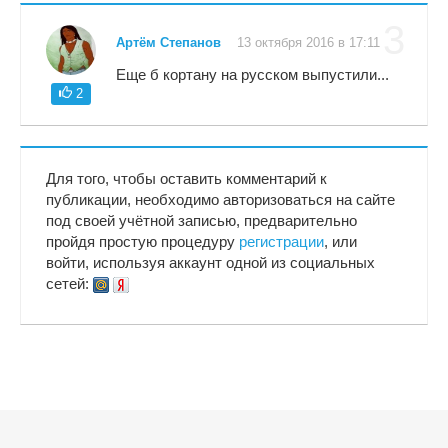
3
Артём Степанов
13 октября 2016 в 17:11
Еще б кортану на русском выпустили...
2
Для того, чтобы оставить комментарий к
публикации, необходимо авторизоваться на сайте
под своей учётной записью, предварительно
пройдя простую процедуру
регистрации
, или
войти, используя аккаунт одной из социальных
сетей: