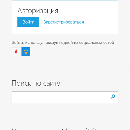
Авторизация
Войти
Зарегистрироваться
Войти, используя аккаунт одной из социальных сетей
Поиск по сайту