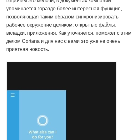
Впрочем это мелочи, в документах компании
упоминается гораздо более интересная функция,
позволяющая таким образом синхронизировать
рабочее окружение целиком: открытые файлы,
вкладки, приложения. Как уточняется, поможет с этим
делом Cortana и для нас с вами это уже не очень
приятная новость.