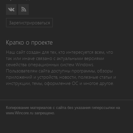
Зарегистрироваться
Кратко о проекте
Наш сайт создан для тех, кто интересуется всем, что
так или иначе связано с актуальными версиями
семейства операционных систем Windows.
Пользователям сайта доступны программы, обзоры
приложений и устройств, новости, полезные статьи и
инструкции, темы, оформление ОС и многое другое.
Копирование материалов с сайта без указания гиперссылки на
www.Wincore.ru запрещено.