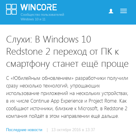
Сообщество пользователей
Windows 10 и 11
Слухи: В Windows 10
Redstone 2 переход от ПК к
смартфону станет ещё проще
С «Юбилейным обновлением» разработчики получили
сразу несколько технологий, упрощающих
использование приложений на нескольких устройствах,
в их числе Continue App Experience и Project Rome. Как
сообщают источники, близкие к Microsoft, в Redstone 2
компания пойдёт в этом направлении ещё дальше.
Последние новости
| 13 октября 2016 в 13:37