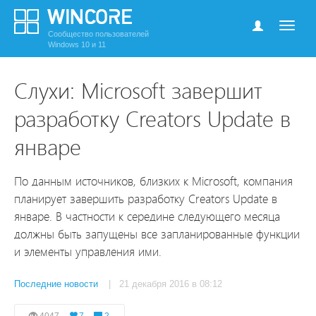
Сообщество пользователей
Windows 10 и 11
Слухи: Microsoft завершит
разработку Creators Update в
январе
По данным источников, близких к Microsoft, компания
планирует завершить разработку Creators Update в
январе. В частности к середине следующего месяца
должны быть запущены все запланированные функции
и элементы управления ими.
Последние новости
| 21 декабря 2016 в 08:12