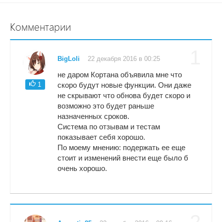
Комментарии
1
BigLoli
22 декабря 2016 в 00:25
не даром Кортана объявила мне что
1
скоро будут новые функции. Они даже
не скрывают что обнова будет скоро и
возможно это будет раньше
назначенных сроков.
Система по отзывам и тестам
показывает себя хорошо.
По моему мнению: подержать ее еще
стоит и изменений внести еще было б
очень хорошо.