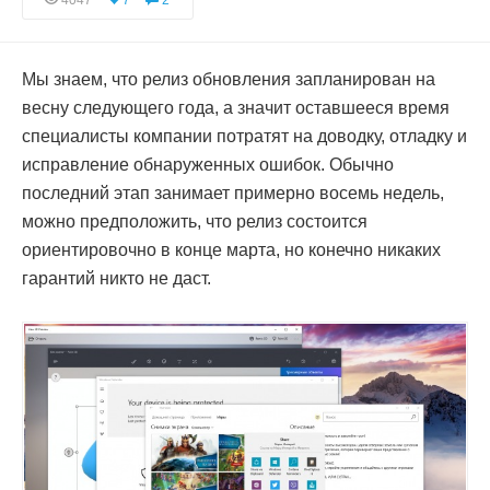
4047
7
2
Мы знаем, что релиз обновления запланирован на
весну следующего года, а значит оставшееся время
специалисты компании потратят на доводку, отладку и
исправление обнаруженных ошибок. Обычно
последний этап занимает примерно восемь недель,
можно предположить, что релиз состоится
ориентировочно в конце марта, но конечно никаких
гарантий никто не даст.