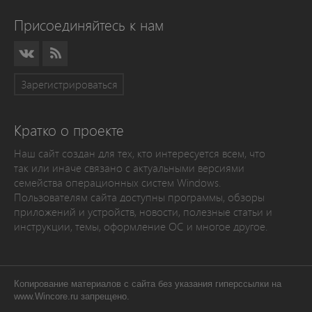
Присоединяйтесь к нам
Зарегистрироваться
Кратко о проекте
Наш сайт создан для тех, кто интересуется всем, что
так или иначе связано с актуальными версиями
семейства операционных систем Windows.
Пользователям сайта доступны программы, обзоры
приложений и устройств, новости, полезные статьи и
инструкции, темы, оформление ОС и многое другое.
Копирование материалов с сайта без указания гиперссылки на
www.Wincore.ru запрещено.