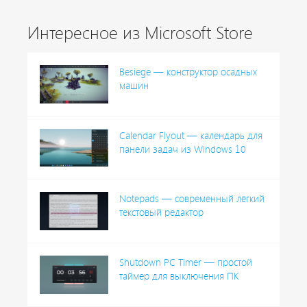
Интересное из Microsoft Store
Besiege — конструктор осадных
машин
Calendar Flyout — календарь для
панели задач из Windows 10
Notepads — современный лёгкий
текстовый редактор
Shutdown PC Timer — простой
таймер для выключения ПК