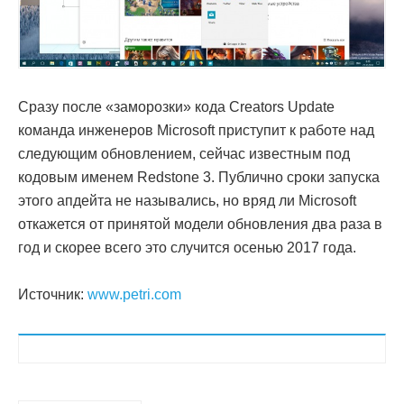
Сразу после «заморозки» кода Creators Update
команда инженеров Microsoft приступит к работе над
следующим обновлением, сейчас известным под
кодовым именем Redstone 3. Публично сроки запуска
этого апдейта не назывались, но вряд ли Microsoft
откажется от принятой модели обновления два раза в
год и скорее всего это случится осенью 2017 года.
Источник:
www.petri.com