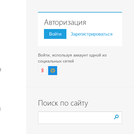
Авторизация
Войти
Зарегистрироваться
Войти, используя аккаунт одной из
социальных сетей
о
Поиск по сайту
м