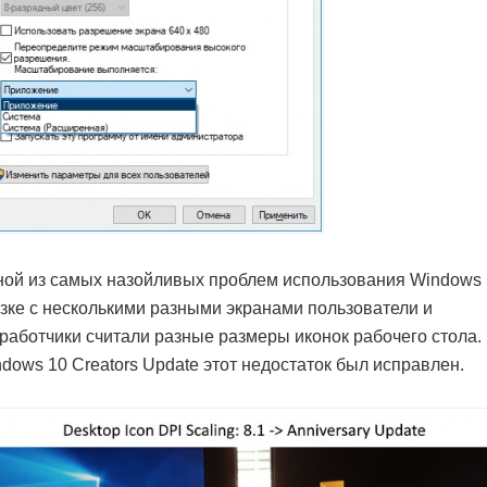
ой из самых назойливых проблем использования Windows 
зке с несколькими разными экранами пользователи и
работчики считали разные размеры иконок рабочего стола.
dows 10 Creators Update этот недостаток был исправлен.