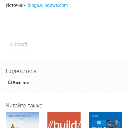
Источник:
blogs.windows.com
Microsoft
Поделиться
Вконтакте
Читайте также