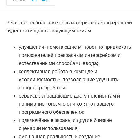
3468
9
0
В частности большая часть материалов конференции
будет посвящена следующим темам:
улучшения, помогающие мгновенно привлекать
пользователей прекрасным интерфейсом и
естественными способами ввода;
коллективная работа в команде и
«соединяемость», позволяющие улучшить
процесс разработки;
сервисы, упрощающие доступ к клиентам и
понимание того, что они хотят от вашего
программного обеспечения;
подключённые экраны и другие близкие
сценарии использования;
смешанная реальность и создание