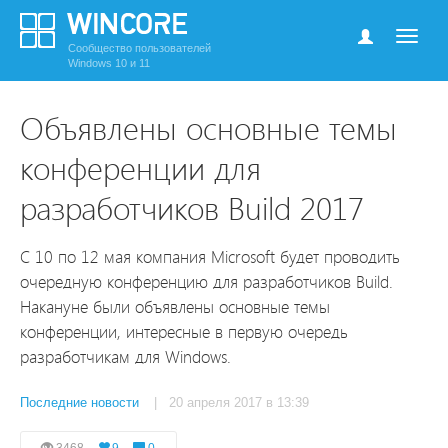
Сообщество пользователей
Windows 10 и 11
Объявлены основные темы
конференции для
разработчиков Build 2017
С 10 по 12 мая компания Microsoft будет проводить
очередную конференцию для разработчиков Build.
Накануне были объявлены основные темы
конференции, интересные в первую очередь
разработчикам для Windows.
Последние новости
| 20 апреля 2017 в 13:39