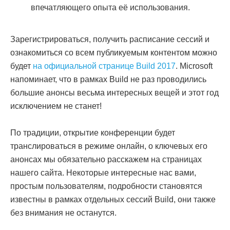
впечатляющего опыта её использования.
Зарегистрироваться, получить расписание сессий и
ознакомиться со всем публикуемым контентом можно
будет
на официальной странице Build 2017
. Microsoft
напоминает, что в рамках Build не раз проводились
большие анонсы весьма интересных вещей и этот год
исключением не станет!
По традиции, открытие конференции будет
транслироваться в режиме онлайн, о ключевых его
анонсах мы обязательно расскажем на страницах
нашего сайта. Некоторые интересные нас вами,
простым пользователям, подробности становятся
известны в рамках отдельных сессий Build, они также
без внимания не останутся.