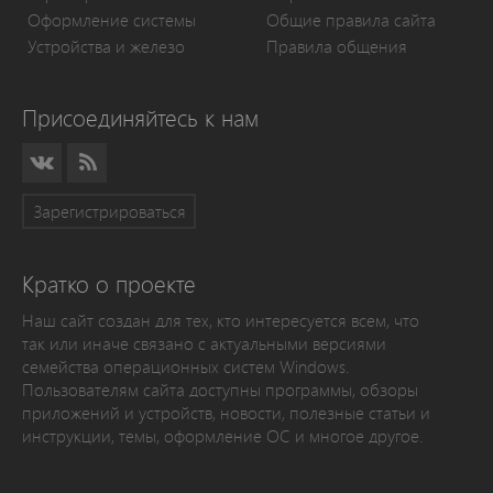
Оформление системы
Общие правила сайта
Устройства и железо
Правила общения
Присоединяйтесь к нам
Зарегистрироваться
Кратко о проекте
Наш сайт создан для тех, кто интересуется всем, что
так или иначе связано с актуальными версиями
семейства операционных систем Windows.
Пользователям сайта доступны программы, обзоры
приложений и устройств, новости, полезные статьи и
инструкции, темы, оформление ОС и многое другое.