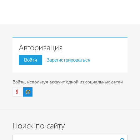
Авторизация
Войти
Зарегистрироваться
Войти, используя аккаунт одной из социальных сетей
Поиск по сайту