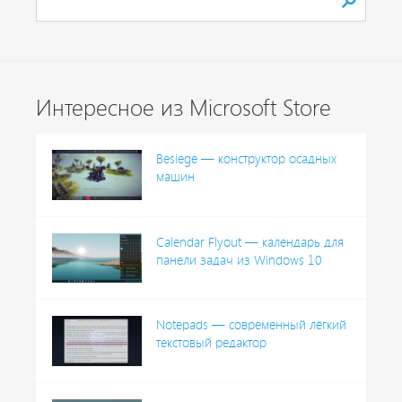
Интересное из Microsoft Store
Besiege — конструктор осадных
машин
Calendar Flyout — календарь для
панели задач из Windows 10
Notepads — современный лёгкий
текстовый редактор