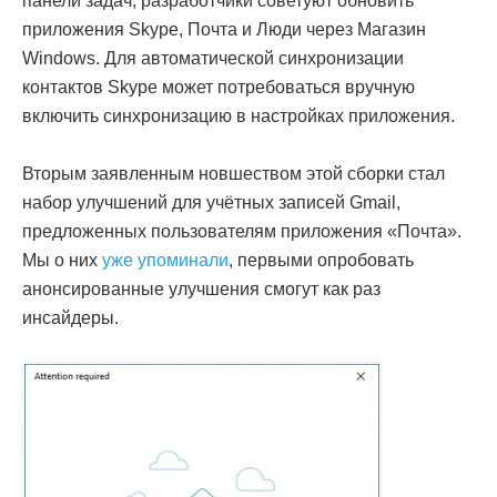
панели задач, разработчики советуют обновить
приложения Skype, Почта и Люди через Магазин
Windows. Для автоматической синхронизации
контактов Skype может потребоваться вручную
включить синхронизацию в настройках приложения.
Вторым заявленным новшеством этой сборки стал
набор улучшений для учётных записей Gmail,
предложенных пользователям приложения «Почта».
Мы о них
уже упоминали
, первыми опробовать
анонсированные улучшения смогут как раз
инсайдеры.