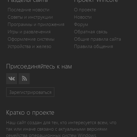
Последние новости
О проекте
Советы и инструкции
Новости
Программы и приложения
Форум
Игры и развлечения
Обратная связь
Оформление системы
Общие правила сайта
Устройства и железо
Правила общения
Присоединяйтесь к нам
Зарегистрироваться
Кратко о проекте
Наш сайт создан для тех, кто интересуется всем, что
так или иначе связано с актуальными версиями
семейства операционных систем Windows.