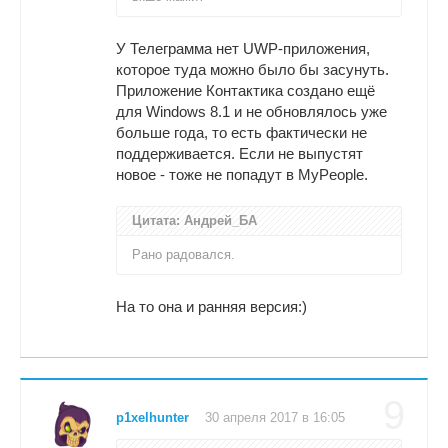
У Телеграмма нет UWP-приложения,
которое туда можно было бы засунуть.
Приложение Контактика создано ещё
для Windows 8.1 и не обновлялось уже
больше года, то есть фактически не
поддерживается. Если не выпустят
новое - тоже не попадут в MyPeople.
Цитата: Андрей_БА
Рано радовался.
На то она и ранняя версия:)
9
p1xelhunter
30 апреля 2017 в 16:05