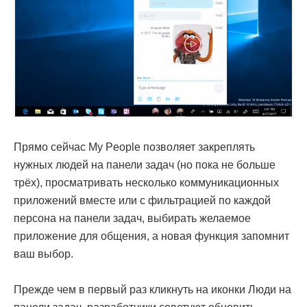
Прямо сейчас My People позволяет закреплять
нужных людей на панели задач (но пока не больше
трёх), просматривать несколько коммуникационных
приложений вместе или с фильтрацией по каждой
персона на панели задач, выбирать желаемое
приложение для общения, а новая функция запомнит
ваш выбор.
Прежде чем в первый раз кликнуть на иконки Люди на