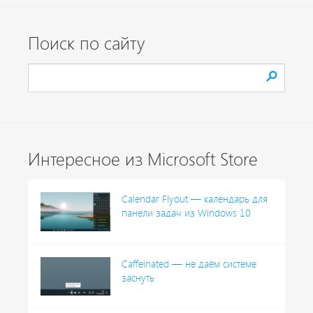
Поиск по сайту
Интересное из Microsoft Store
Calendar Flyout — календарь для
панели задач из Windows 10
Caffeinated — не даём системе
заснуть