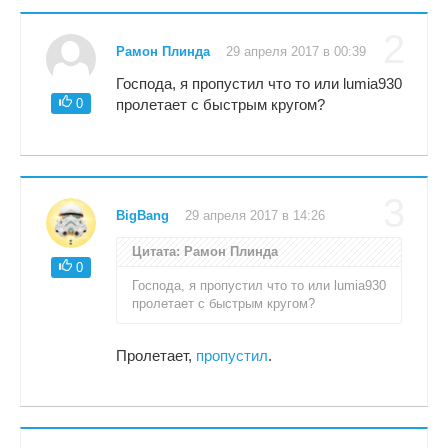
2
Рамон Плинда
29 апреля 2017 в 00:39
Господа, я пропустил что то или lumia930
0
пролетает с быстрым кругом?
3
BigBang
29 апреля 2017 в 14:26
Цитата: Рамон Плинда
0
Господа, я пропустил что то или lumia930
пролетает с быстрым кругом?
Пролетает,
пропустил
.