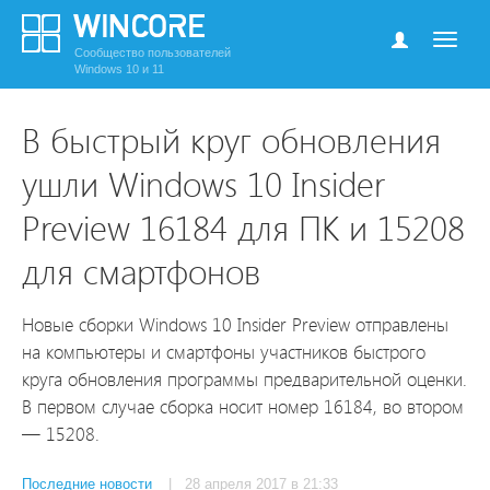
Сообщество пользователей
Windows 10 и 11
В быстрый круг обновления
ушли Windows 10 Insider
Preview 16184 для ПК и 15208
для смартфонов
Новые сборки Windows 10 Insider Preview отправлены
на компьютеры и смартфоны участников быстрого
круга обновления программы предварительной оценки.
В первом случае сборка носит номер 16184, во втором
— 15208.
Последние новости
| 28 апреля 2017 в 21:33