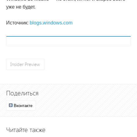
уже не будет.
Источник:
blogs.windows.com
Insider Preview
Поделиться
Вконтакте
Читайте также