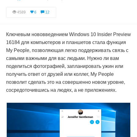
4589
6
12
Ключевым нововведением Windows 10 Insider Preview
16184 для компьютеров и планшетов стала функция
My People, позволяющая легко поддерживать связь с
самыми важными для вас людьми. Нужно ли вам
поделиться фотографией, запланировать ужин или
получить ответ от друзей или коллег, My People
позволит сделать это на совершенно новом уровне,
сосредоточившись на людях, а не приложениях.