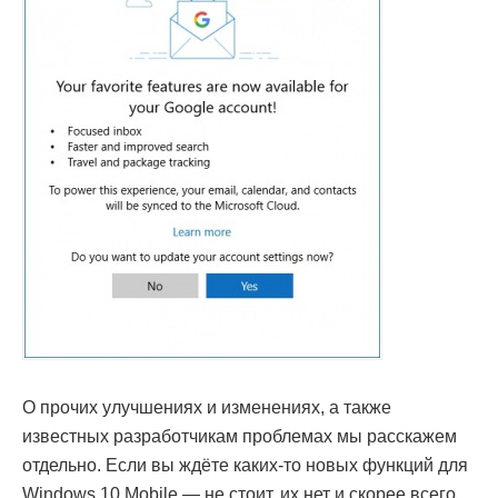
О прочих улучшениях и изменениях, а также
известных разработчикам проблемах мы расскажем
отдельно. Если вы ждёте каких-то новых функций для
Windows 10 Mobile — не стоит, их нет и скорее всего