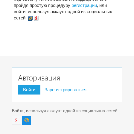
пройдя простую процедуру
регистрации
, или
войти, используя аккаунт одной из социальных
сетей:
Авторизация
Войти
Зарегистрироваться
Войти, используя аккаунт одной из социальных сетей