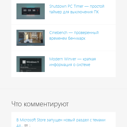
Shutdown PC Timer — простой
таймер для выключения ПК
Cinebench — проверенный
временем бенчмарк
Modern Winver — краткая
информация о системе
Что комментируют
В Microsoft Store запущен новый раздел с темами
дл...
1